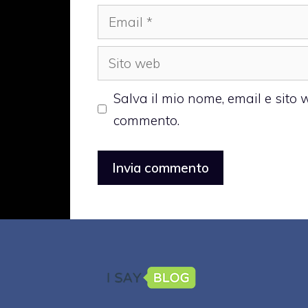
Email
Sito
web
Salva il mio nome, email e sito
commento.