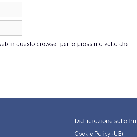
 web in questo browser per la prossima volta che
Dichiarazione sulla Pr
Cookie Policy (UE)