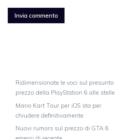
Ridimensionate le voci sul presunto
prezzo della PlayStation 6 alle stelle
Mario Kart Tour per iOS sta per
chiudere definitivamente
Nuovi rumors sul prezzo di GTA 6
emersi di recente