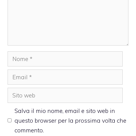
Nome
Email
Sito
web
Salva il mio nome, email e sito web in
questo browser per la prossima volta che
commento.