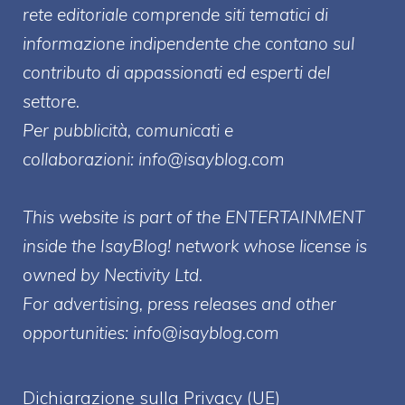
rete editoriale comprende siti tematici di
informazione indipendente che contano sul
contributo di appassionati ed esperti del
settore.
Per pubblicità, comunicati e
collaborazioni:
info@isayblog.com
This website is part of the ENTERTAINMENT
inside the IsayBlog! network whose license is
owned by Nectivity Ltd.
For advertising, press releases and other
opportunities:
info@isayblog.com
Dichiarazione sulla Privacy (UE)