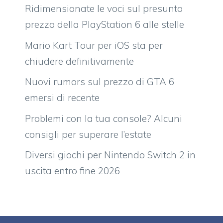
Ridimensionate le voci sul presunto
prezzo della PlayStation 6 alle stelle
Mario Kart Tour per iOS sta per
chiudere definitivamente
Nuovi rumors sul prezzo di GTA 6
emersi di recente
Problemi con la tua console? Alcuni
consigli per superare l’estate
Diversi giochi per Nintendo Switch 2 in
uscita entro fine 2026