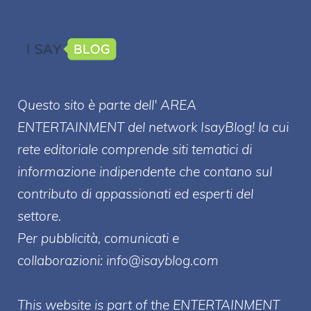
Questo sito è parte dell' AREA
ENTERT
AINMENT
del network IsayBlog! la cui
rete editoriale comprende siti tematici di
informazione indipendente che contano sul
contributo di appassionati ed esperti del
settore.
Per pubblicità, comunicati e
collaborazioni:
info@isayblog.com
This website is part of the ENTERTAINMENT