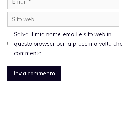
Sito
web
Salva il mio nome, email e sito web in
questo browser per la prossima volta che
commento.