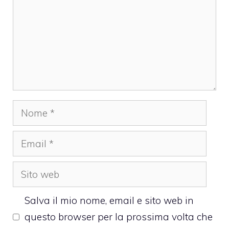
Nome
Email
Sito
web
Salva il mio nome, email e sito web in
questo browser per la prossima volta che