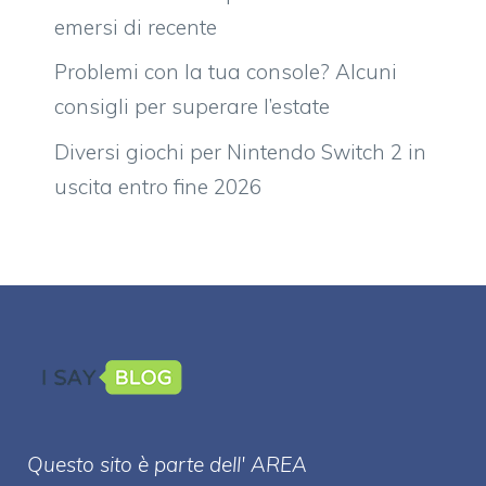
emersi di recente
Problemi con la tua console? Alcuni
consigli per superare l’estate
Diversi giochi per Nintendo Switch 2 in
uscita entro fine 2026
Questo sito è parte dell' AREA