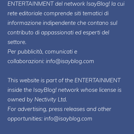
ENTERT
AINMENT
del network IsayBlog! la cui
rete editoriale comprende siti tematici di
informazione indipendente che contano sul
contributo di appassionati ed esperti del
settore.
Per pubblicità, comunicati e
collaborazioni:
info@isayblog.com
This website is part of the ENTERTAINMENT
inside the IsayBlog! network whose license is
owned by Nectivity Ltd.
For advertising, press releases and other
opportunities:
info@isayblog.com