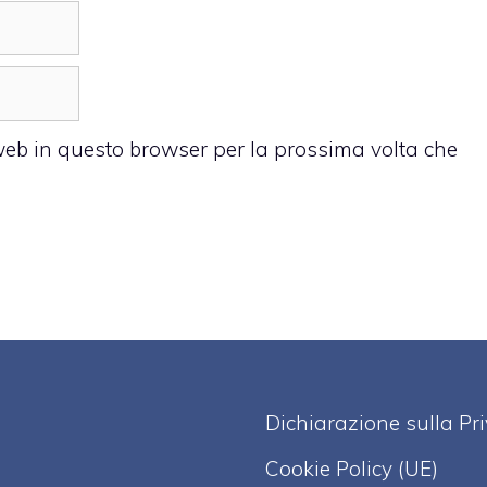
 web in questo browser per la prossima volta che
Dichiarazione sulla Pr
Cookie Policy (UE)