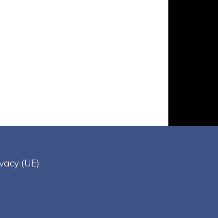
ivacy (UE)