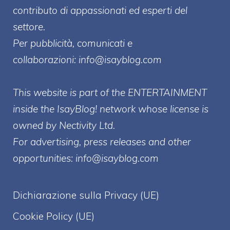
contributo di appassionati ed esperti del
settore.
Per pubblicità, comunicati e
collaborazioni:
info@isayblog.com
This website is part of the ENTERTAINMENT
inside the IsayBlog! network whose license is
owned by Nectivity Ltd.
For advertising, press releases and other
opportunities:
info@isayblog.com
Dichiarazione sulla Privacy (UE)
Cookie Policy (UE)