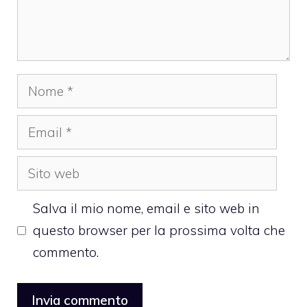
Nome
Email
Sito
web
Salva il mio nome, email e sito web in
questo browser per la prossima volta che
commento.