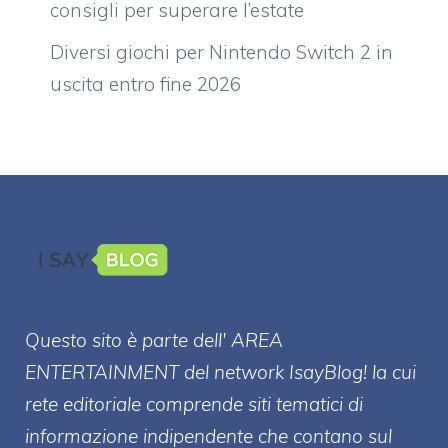
consigli per superare l’estate
Diversi giochi per Nintendo Switch 2 in
uscita entro fine 2026
Questo sito è parte dell' AREA
ENTERT
AINMENT
del network IsayBlog! la cui
rete editoriale comprende siti tematici di
informazione indipendente che contano sul