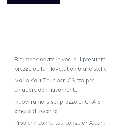
Ridimensionate le voci sul presunto
prezzo della PlayStation 6 alle stelle
Mario Kart Tour per iOS sta per
chiudere definitivamente
Nuovi rumors sul prezzo di GTA 6
emersi di recente
Problemi con la tua console? Alcuni