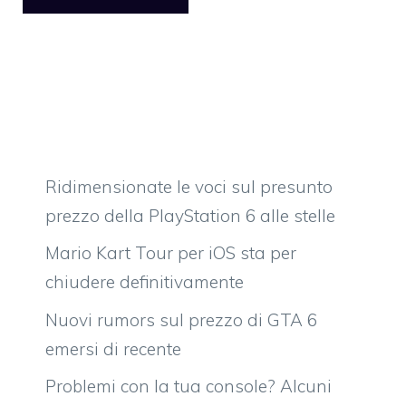
Ridimensionate le voci sul presunto
prezzo della PlayStation 6 alle stelle
Mario Kart Tour per iOS sta per
chiudere definitivamente
Nuovi rumors sul prezzo di GTA 6
emersi di recente
Problemi con la tua console? Alcuni