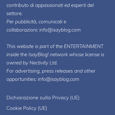
contributo di appassionati ed esperti del
settore.
Per pubblicità, comunicati e
collaborazioni:
info@isayblog.com
This website is part of the ENTERTAINMENT
inside the IsayBlog! network whose license is
owned by Nectivity Ltd.
For advertising, press releases and other
opportunities:
info@isayblog.com
Dichiarazione sulla Privacy (UE)
Cookie Policy (UE)