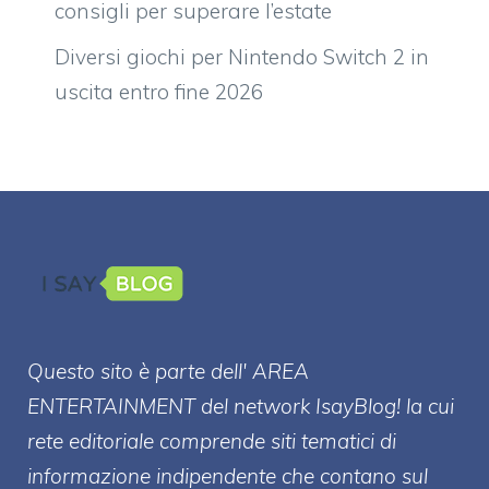
consigli per superare l’estate
Diversi giochi per Nintendo Switch 2 in
uscita entro fine 2026
Questo sito è parte dell' AREA
ENTERT
AINMENT
del network IsayBlog! la cui
rete editoriale comprende siti tematici di
informazione indipendente che contano sul