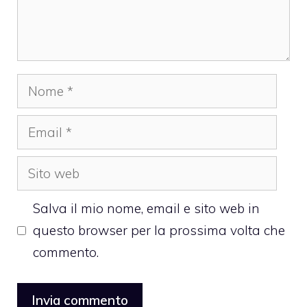
Nome
Email
Sito
web
Salva il mio nome, email e sito web in
questo browser per la prossima volta che
commento.