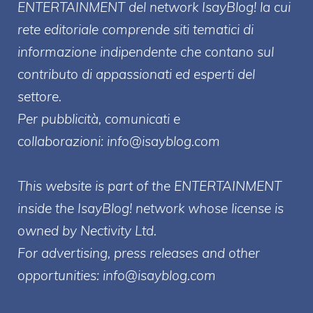
ENTERT
AINMENT
del network IsayBlog! la cui
rete editoriale comprende siti tematici di
informazione indipendente che contano sul
contributo di appassionati ed esperti del
settore.
Per pubblicità, comunicati e
collaborazioni:
info@isayblog.com
This website is part of the ENTERTAINMENT
inside the IsayBlog! network whose license is
owned by Nectivity Ltd.
For advertising, press releases and other
opportunities:
info@isayblog.com