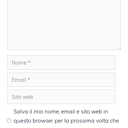
Nome
Email
Sito
web
Salva il mio nome, email e sito web in
questo browser per la prossima volta che