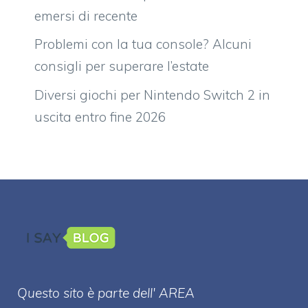
emersi di recente
Problemi con la tua console? Alcuni
consigli per superare l’estate
Diversi giochi per Nintendo Switch 2 in
uscita entro fine 2026
Questo sito è parte dell' AREA