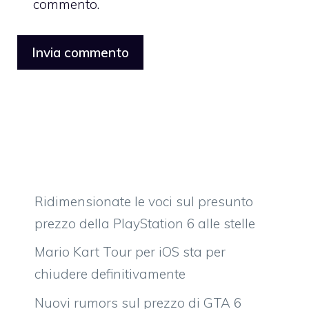
commento.
Ridimensionate le voci sul presunto
prezzo della PlayStation 6 alle stelle
Mario Kart Tour per iOS sta per
chiudere definitivamente
Nuovi rumors sul prezzo di GTA 6