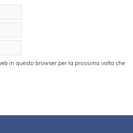
 web in questo browser per la prossima volta che