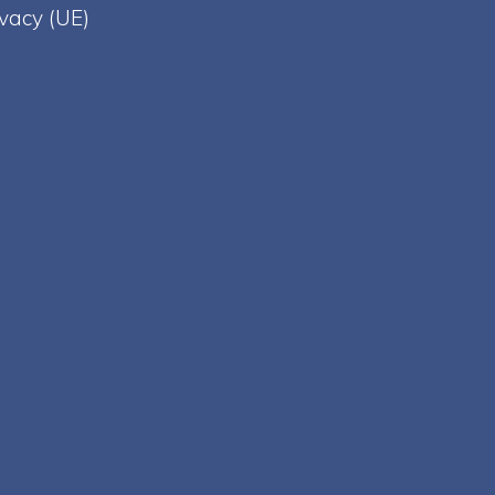
ivacy (UE)