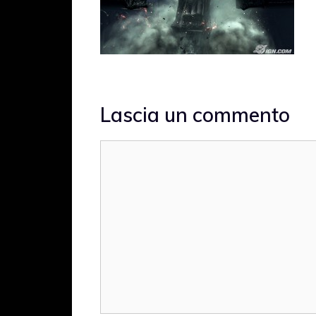
Lascia un commento
Commento