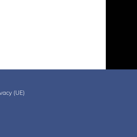
ivacy (UE)