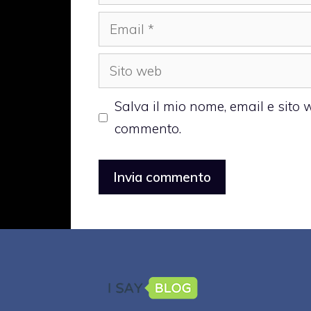
Email
Sito
web
Salva il mio nome, email e sito
commento.