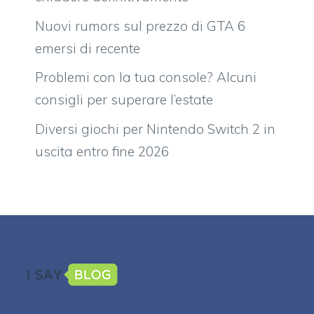
Nuovi rumors sul prezzo di GTA 6
emersi di recente
Problemi con la tua console? Alcuni
consigli per superare l’estate
Diversi giochi per Nintendo Switch 2 in
uscita entro fine 2026