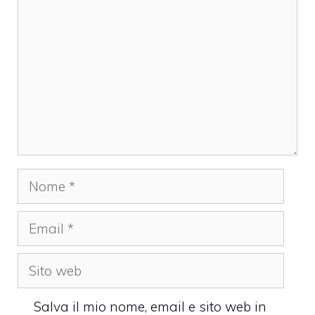
Nome
Email
Sito
web
Salva il mio nome, email e sito web in