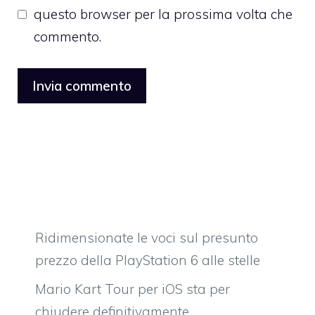
questo browser per la prossima volta che
commento.
Ridimensionate le voci sul presunto
prezzo della PlayStation 6 alle stelle
Mario Kart Tour per iOS sta per
chiudere definitivamente