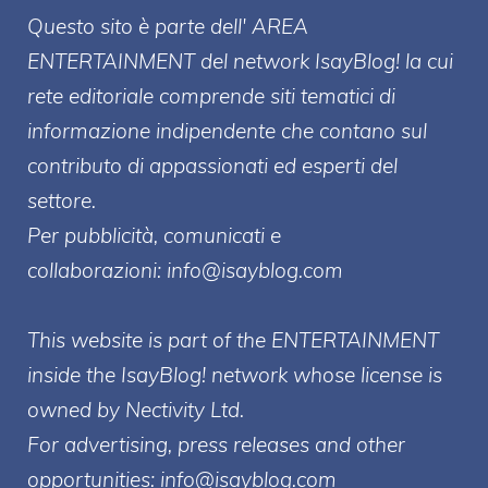
Questo sito è parte dell' AREA
ENTERT
AINMENT
del network IsayBlog! la cui
rete editoriale comprende siti tematici di
informazione indipendente che contano sul
contributo di appassionati ed esperti del
settore.
Per pubblicità, comunicati e
collaborazioni:
info@isayblog.com
This website is part of the ENTERTAINMENT
inside the IsayBlog! network whose license is
owned by Nectivity Ltd.
For advertising, press releases and other
opportunities:
info@isayblog.com