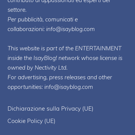
settore.
Per pubblicità, comunicati e
collaborazioni:
info@isayblog.com
This website is part of the ENTERTAINMENT
inside the IsayBlog! network whose license is
owned by Nectivity Ltd.
For advertising, press releases and other
opportunities:
info@isayblog.com
Dichiarazione sulla Privacy (UE)
Cookie Policy (UE)