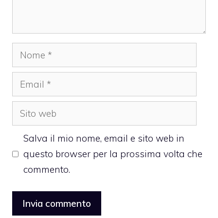
Nome
Email
Sito
web
Salva il mio nome, email e sito web in
questo browser per la prossima volta che
commento.