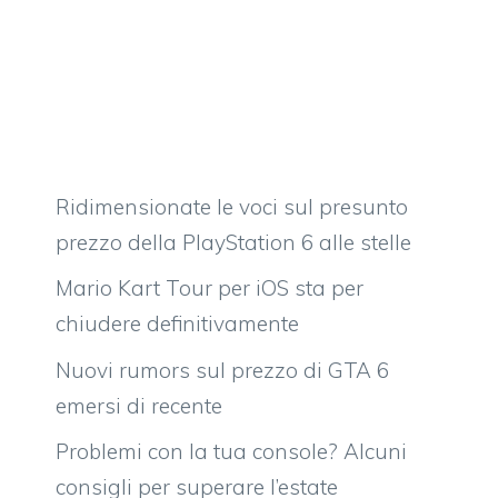
Ridimensionate le voci sul presunto
prezzo della PlayStation 6 alle stelle
Mario Kart Tour per iOS sta per
chiudere definitivamente
Nuovi rumors sul prezzo di GTA 6
emersi di recente
Problemi con la tua console? Alcuni
consigli per superare l’estate