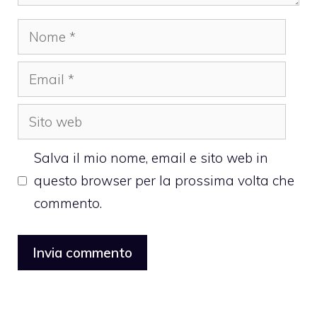
Nome
Email
Sito
web
Salva il mio nome, email e sito web in
questo browser per la prossima volta che
commento.