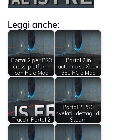
Leggi anche:
Portal 2 per PS3
Portal 2 in
cross-platform
autunno su Xbox
con PC e Mac
360 PC e Mac
Portal 2 PS3
svelati i dettagli di
Trucchi Portal 2
Steam