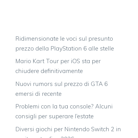
Ridimensionate le voci sul presunto
prezzo della PlayStation 6 alle stelle
Mario Kart Tour per iOS sta per
chiudere definitivamente
Nuovi rumors sul prezzo di GTA 6
emersi di recente
Problemi con la tua console? Alcuni
consigli per superare l’estate
Diversi giochi per Nintendo Switch 2 in