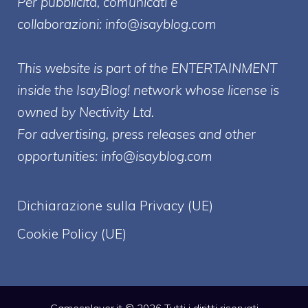
Per pubblicità, comunicati e
collaborazioni:
info@isayblog.com
This website is part of the ENTERTAINMENT
inside the IsayBlog! network whose license is
owned by Nectivity Ltd.
For advertising, press releases and other
opportunities:
info@isayblog.com
Dichiarazione sulla Privacy (UE)
Cookie Policy (UE)