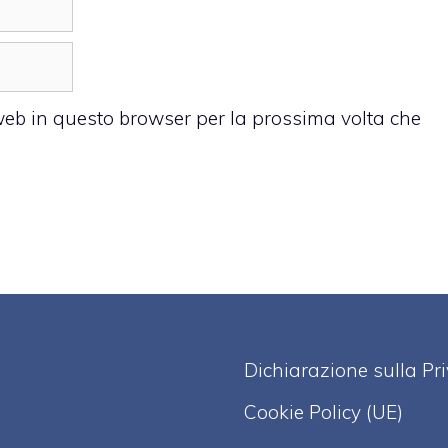
 web in questo browser per la prossima volta che
Dichiarazione sulla Pr
Cookie Policy (UE)