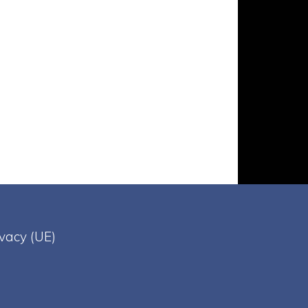
ivacy (UE)