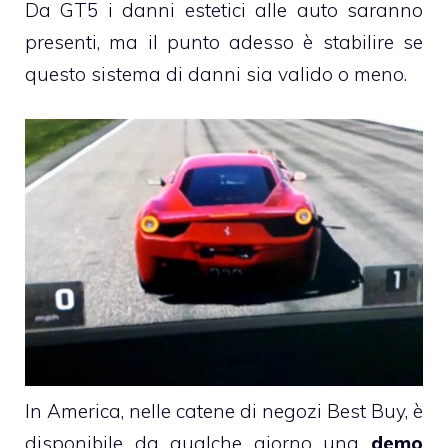
Da GT5 i danni estetici alle auto saranno
presenti, ma il punto adesso è stabilire se
questo sistema di danni sia valido o meno.
In America, nelle catene di negozi Best Buy, è
disponibile da qualche giorno una
demo