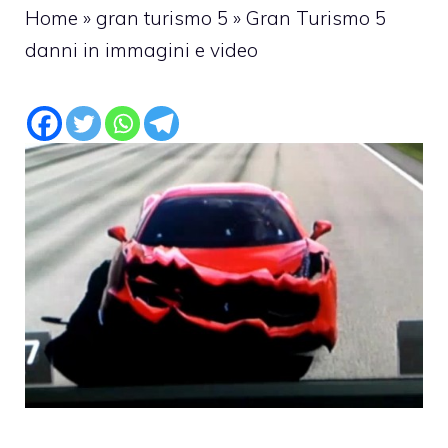
Home
»
gran turismo 5
»
Gran Turismo 5
danni in immagini e video