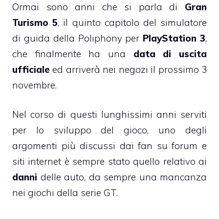
Ormai sono anni che si parla di
Gran
Turismo 5
, il quinto capitolo del simulatore
di guida della Poliphony per
PlayStation 3
,
che finalmente ha una
data di uscita
ufficiale
ed arriverà nei negozi il prossimo 3
novembre.
Nel corso di questi lunghissimi anni serviti
per lo sviluppo del gioco, uno degli
argomenti più discussi dai fan su forum e
siti internet è sempre stato quello relativo ai
danni
delle auto, da sempre una mancanza
nei giochi della serie GT.