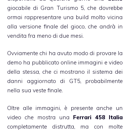
giocabile di Gran Turismo 5, che dovrebbe
ormai rappresentare una build molto vicina
alla versione finale del gioco, che andrà in
vendita fra meno di due mesi.
Ovviamente chi ha avuto modo di provare la
demo ha pubblicato online immagini e video
della stessa, che ci mostrano il sistema dei
danni aggiornato di GT5, probabilmente
nella sua veste finale.
Oltre alle immagini, è presente anche un
video che mostra una
Ferrari 458 Italia
completamente distrutta, ma con molte