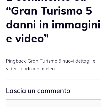
“Gran Turismo 5
danni in immagini
e video”
Pingback:
Gran Turismo 5 nuovi dettagli e
video condizioni meteo
Lascia un commento
Commento