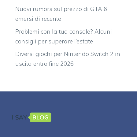
Nuovi rumors sul prezzo di GTA 6
emersi di recente
Problemi con la tua console? Alcuni
consigli per superare l’estate
Diversi giochi per Nintendo Switch 2 in
uscita entro fine 2026