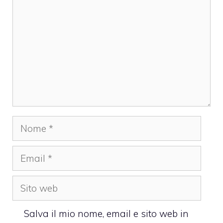
Nome
Email
Sito
web
Salva il mio nome, email e sito web in