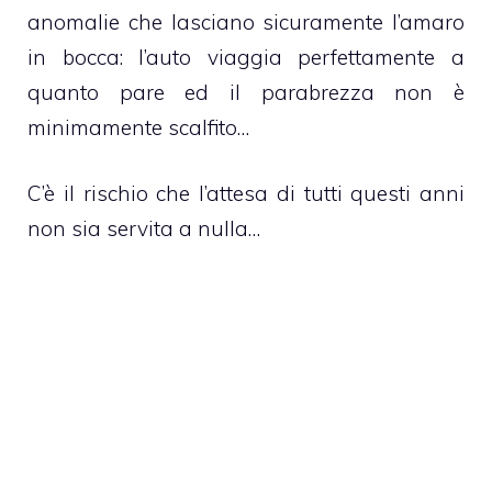
anomalie che lasciano sicuramente l’amaro
in bocca: l’auto viaggia perfettamente a
quanto pare ed il parabrezza non è
minimamente scalfito…
C’è il rischio che l’attesa di tutti questi anni
non sia servita a nulla…