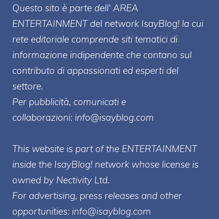
Questo sito è parte dell' AREA
ENTERT
AINMENT
del network IsayBlog! la cui
rete editoriale comprende siti tematici di
informazione indipendente che contano sul
contributo di appassionati ed esperti del
settore.
Per pubblicità, comunicati e
collaborazioni:
info@isayblog.com
This website is part of the ENTERTAINMENT
inside the IsayBlog! network whose license is
owned by Nectivity Ltd.
For advertising, press releases and other
opportunities:
info@isayblog.com