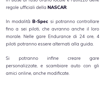
regole ufficiali della
NASCAR
.
In modalità
B-Spec
si potranno controllare
fino a sei piloti, che avranno anche il loro
morale. Nelle gare Endurance di 24 ore, 4
piloti potranno essere alternati alla guida.
Si potranno infine creare gare
personalizzate, e scambiare auto con gli
amici online, anche modificate.