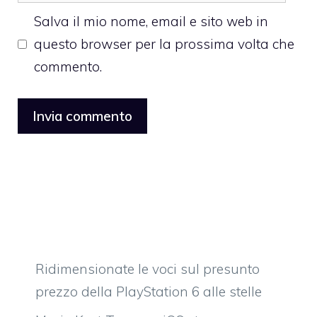
web
Salva il mio nome, email e sito web in
questo browser per la prossima volta che
commento.
Ridimensionate le voci sul presunto
prezzo della PlayStation 6 alle stelle