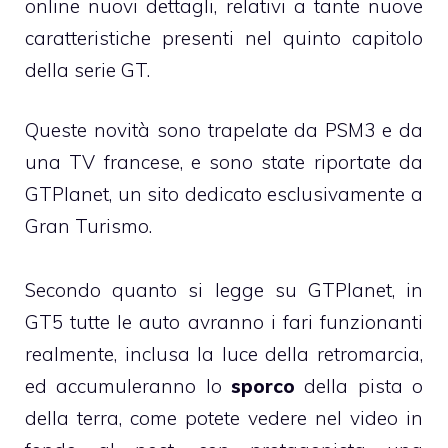
online nuovi dettagli, relativi a tante nuove
caratteristiche presenti nel quinto capitolo
della serie GT.
Queste novità sono trapelate da PSM3 e da
una TV francese, e sono state riportate da
GTPlanet, un sito dedicato esclusivamente a
Gran Turismo.
Secondo quanto si legge su GTPlanet, in
GT5 tutte le auto avranno i fari funzionanti
realmente, inclusa la luce della retromarcia,
ed accumuleranno lo
sporco
della pista o
della terra, come potete vedere nel video in