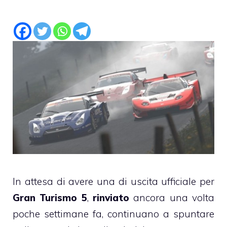
In attesa di avere una di uscita ufficiale per
Gran Turismo 5
,
rinviato
ancora una volta
poche settimane fa, continuano a spuntare