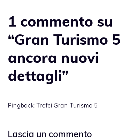
1 commento su
“Gran Turismo 5
ancora nuovi
dettagli”
Pingback:
Trofei Gran Turismo 5
Lascia un commento