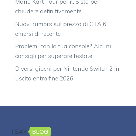
Mario Kart Tour per iOS sta per
chiudere definitivamente
Nuovi rumors sul prezzo di GTA 6
emersi di recente
Problemi con la tua console? Alcuni
consigli per superare l’estate
Diversi giochi per Nintendo Switch 2 in
uscita entro fine 2026