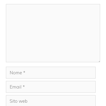
Commento
Nome
Email
Sito