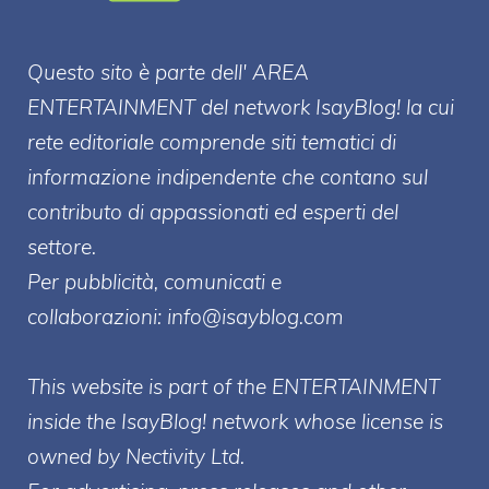
Questo sito è parte dell' AREA
ENTERT
AINMENT
del network IsayBlog! la cui
rete editoriale comprende siti tematici di
informazione indipendente che contano sul
contributo di appassionati ed esperti del
settore.
Per pubblicità, comunicati e
collaborazioni:
info@isayblog.com
This website is part of the ENTERTAINMENT
inside the IsayBlog! network whose license is
owned by Nectivity Ltd.