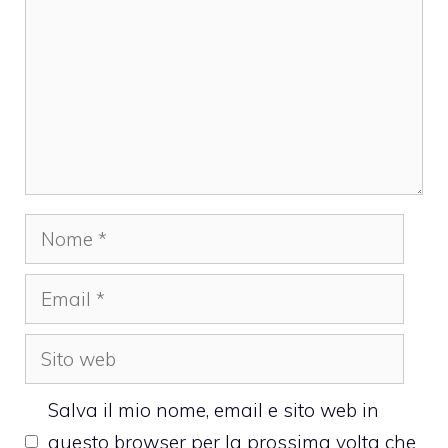
Nome
Email
Sito
web
Salva il mio nome, email e sito web in
questo browser per la prossima volta che