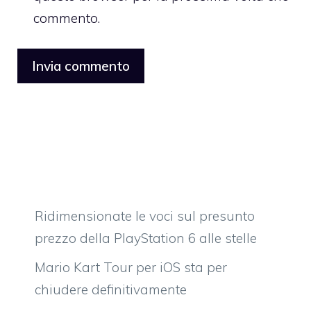
commento.
Ridimensionate le voci sul presunto
prezzo della PlayStation 6 alle stelle
Mario Kart Tour per iOS sta per
chiudere definitivamente