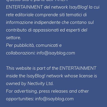
ENTERT
AINMENT
del network IsayBlog! la cui
rete editoriale comprende siti tematici di
informazione indipendente che contano sul
contributo di appassionati ed esperti del
settore.
Per pubblicità, comunicati e
collaborazioni:
info@isayblog.com
This website is part of the ENTERTAINMENT
inside the IsayBlog! network whose license is
owned by Nectivity Ltd.
For advertising, press releases and other
opportunities:
info@isayblog.com