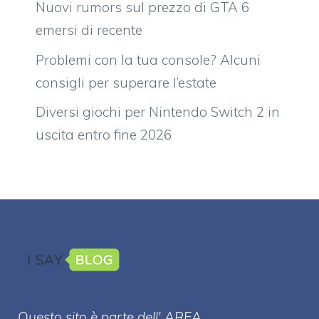
Nuovi rumors sul prezzo di GTA 6
emersi di recente
Problemi con la tua console? Alcuni
consigli per superare l’estate
Diversi giochi per Nintendo Switch 2 in
uscita entro fine 2026
Questo sito è parte dell' AREA