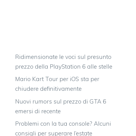
Ridimensionate le voci sul presunto
prezzo della PlayStation 6 alle stelle
Mario Kart Tour per iOS sta per
chiudere definitivamente
Nuovi rumors sul prezzo di GTA 6
emersi di recente
Problemi con la tua console? Alcuni
consigli per superare l’estate