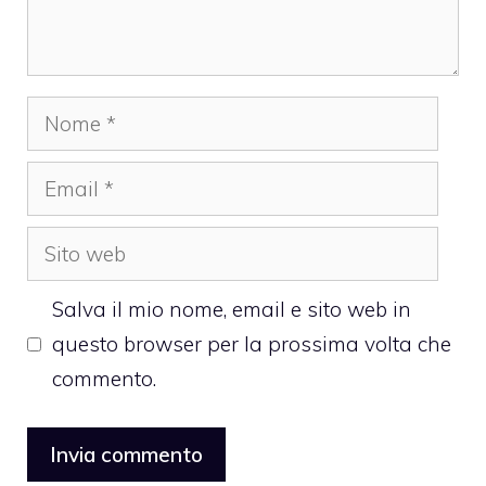
Nome
Email
Sito
web
Salva il mio nome, email e sito web in
questo browser per la prossima volta che
commento.