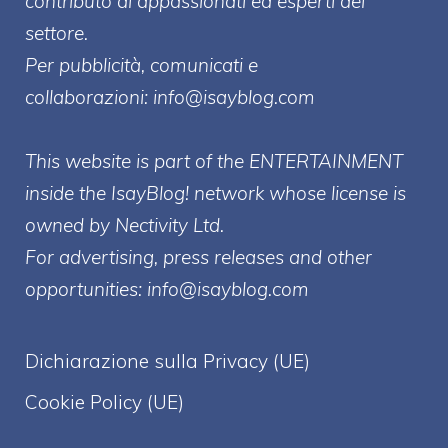
contributo di appassionati ed esperti del
settore.
Per pubblicità, comunicati e
collaborazioni:
info@isayblog.com
This website is part of the ENTERTAINMENT
inside the IsayBlog! network whose license is
owned by Nectivity Ltd.
For advertising, press releases and other
opportunities:
info@isayblog.com
Dichiarazione sulla Privacy (UE)
Cookie Policy (UE)