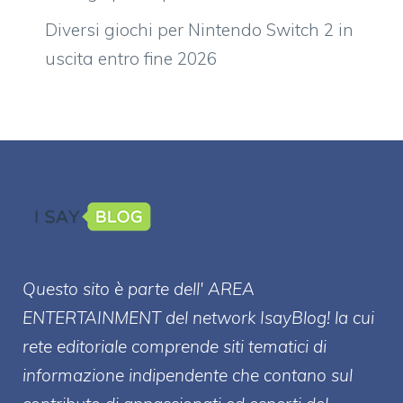
Diversi giochi per Nintendo Switch 2 in
uscita entro fine 2026
Questo sito è parte dell' AREA
ENTERT
AINMENT
del network IsayBlog! la cui
rete editoriale comprende siti tematici di
informazione indipendente che contano sul