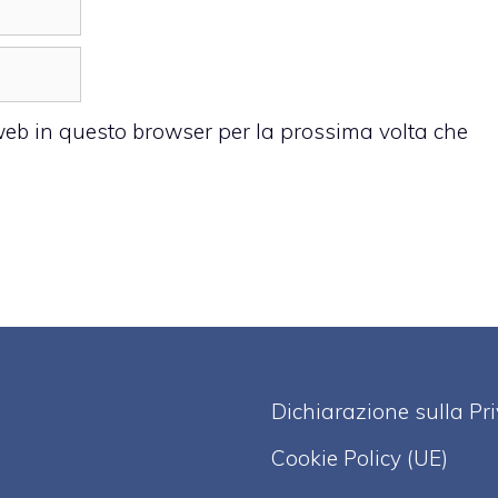
 web in questo browser per la prossima volta che
Dichiarazione sulla Pr
Cookie Policy (UE)