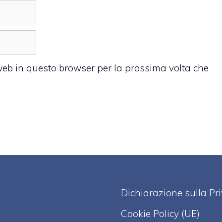
 web in questo browser per la prossima volta che
Dichiarazione sulla Pr
Cookie Policy (UE)