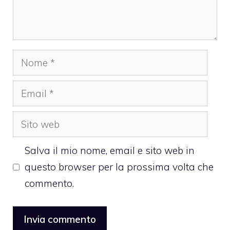
Nome
Email
Sito
web
Salva il mio nome, email e sito web in
questo browser per la prossima volta che
commento.