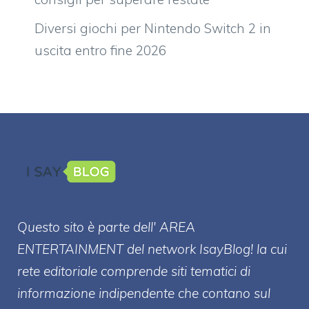
Diversi giochi per Nintendo Switch 2 in
uscita entro fine 2026
Questo sito è parte dell' AREA
ENTERT
AINMENT
del network IsayBlog! la cui
rete editoriale comprende siti tematici di
informazione indipendente che contano sul