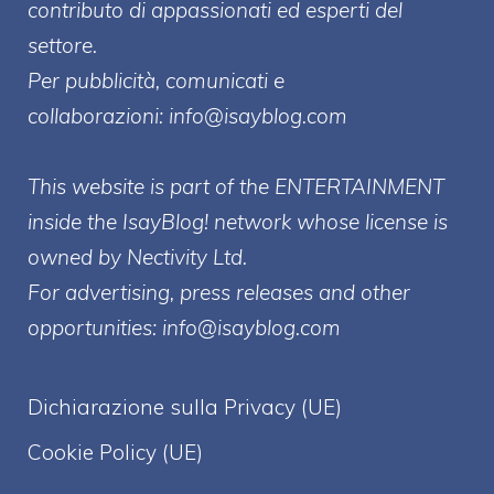
contributo di appassionati ed esperti del
settore.
Per pubblicità, comunicati e
collaborazioni:
info@isayblog.com
This website is part of the ENTERTAINMENT
inside the IsayBlog! network whose license is
owned by Nectivity Ltd.
For advertising, press releases and other
opportunities:
info@isayblog.com
Dichiarazione sulla Privacy (UE)
Cookie Policy (UE)