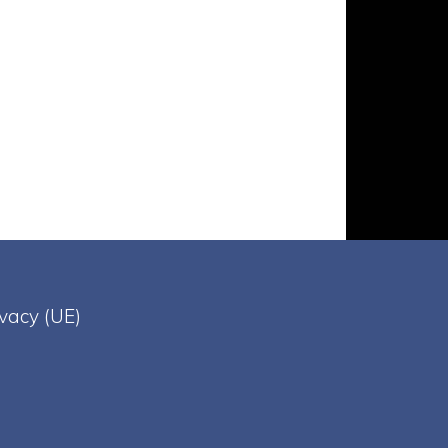
ivacy (UE)