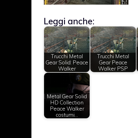
Leggi anche:
Trucchi Metal
Trucchi Metal
Gear Solid: Peace
Gear Peace
Walker
Walker PSP
Metal Gear Solid
HD Collection
Peace Walker
costumi…