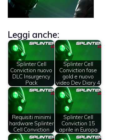
Leggi anche:
Splinter Cell
Splinter Cell
Conviction nuovo
Conviction fase
DLC Insurgency
gold e nuovo
Pack
video Dev Diary 4
Requisiti minimi
Splinter Cell
hardware Splinter
Conviction 15
Cell Conviction
aprile in Europa