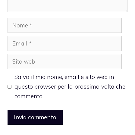
Nome
Email
Sito
web
Salva il mio nome, email e sito web in
questo browser per la prossima volta che
commento.