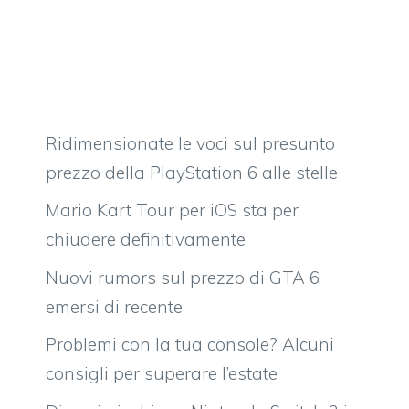
Ridimensionate le voci sul presunto
prezzo della PlayStation 6 alle stelle
Mario Kart Tour per iOS sta per
chiudere definitivamente
Nuovi rumors sul prezzo di GTA 6
emersi di recente
Problemi con la tua console? Alcuni
consigli per superare l’estate