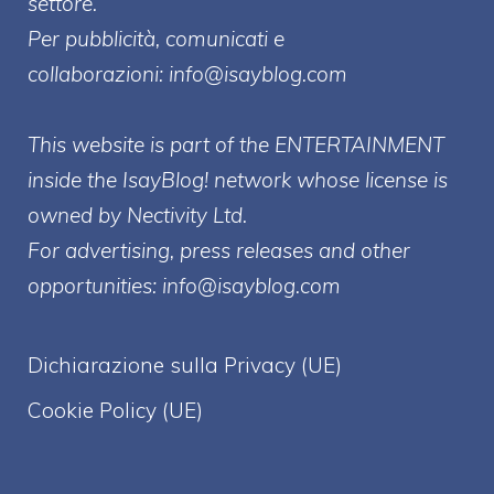
settore.
Per pubblicità, comunicati e
collaborazioni:
info@isayblog.com
This website is part of the ENTERTAINMENT
inside the IsayBlog! network whose license is
owned by Nectivity Ltd.
For advertising, press releases and other
opportunities:
info@isayblog.com
Dichiarazione sulla Privacy (UE)
Cookie Policy (UE)