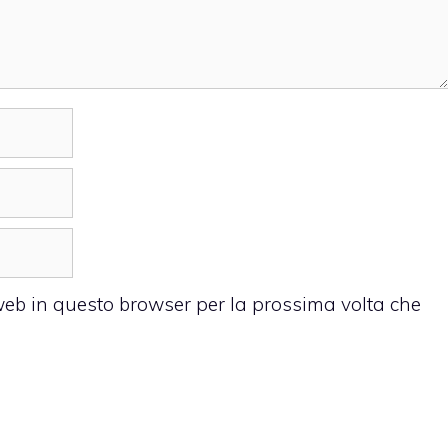
 web in questo browser per la prossima volta che