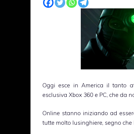
Oggi esce in America il tanto 
esclusiva Xbox 360 e PC, che da noi
Online stanno iniziando ad esser
tutte molto lusinghiere, segno ch