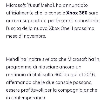
Microsoft, Yusuf Mehdi, ha annunciato
ufficialmente che la console
Xbox 360
sarà
ancora supportata per tre anni, nonostante
l’uscita della nuova Xbox One il prossimo
mese di novembre.
Mehdi ha inoltre svelato che Microsoft ha in
programma di rilasciare ancora un
centinaio di titoli sulla 360 da qui al 2016,
affermando che le due console possono
essere profittevoli per la compagnia anche
in contemporanea.