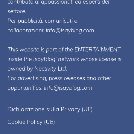
contributo di appassionati ed esperti del
settore.
Per pubblicità, comunicati e
collaborazioni:
info@isayblog.com
This website is part of the ENTERTAINMENT
inside the IsayBlog! network whose license is
owned by Nectivity Ltd.
For advertising, press releases and other
opportunities:
info@isayblog.com
Dichiarazione sulla Privacy (UE)
Cookie Policy (UE)