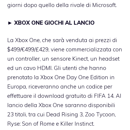
giorni dopo quello della rivale di Microsoft.
►
XBOX ONE GIOCHI AL LANCIO
La Xbox One, che sarà venduta ai prezzi di
$499/€499/£429, viene commercializzata con
un controller, un sensore Kinect, un headset
ed un cavo HDMI. Gli utenti che hanno
prenotato la Xbox One Day One Edition in
Europa, riceveranno anche un codice per
effettuare il download gratuito di FIFA 14. Al
lancio della Xbox One saranno disponibili
23 titoli, tra cui Dead Rising 3, Zoo Tycoon,
Ryse: Son of Rome e Killer Instinct.