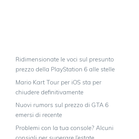
Ridimensionate le voci sul presunto
prezzo della PlayStation 6 alle stelle
Mario Kart Tour per iOS sta per
chiudere definitivamente
Nuovi rumors sul prezzo di GTA 6
emersi di recente
Problemi con la tua console? Alcuni
consigli per superare l’estate