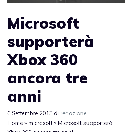
Microsoft
supporterà
Xbox 360
ancora tre
anni
6 Settembre 2013
di
redazione
Home
»
microsoft
»
Microsoft supporterà