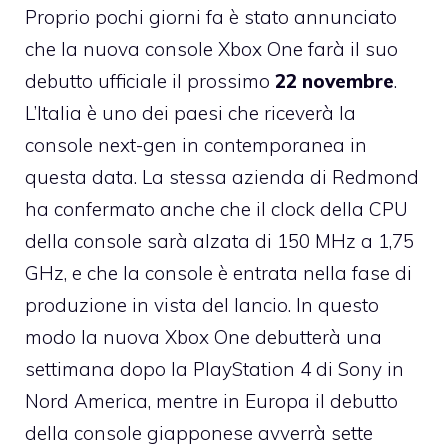
Proprio pochi giorni fa è stato annunciato
che la nuova console Xbox One farà il suo
debutto ufficiale il prossimo
22 novembre
.
L’Italia è uno dei paesi che riceverà la
console next-gen in contemporanea in
questa data. La stessa azienda di Redmond
ha confermato anche che il clock della CPU
della console sarà alzata di 150 MHz a 1,75
GHz, e che la console è entrata nella fase di
produzione in vista del lancio. In questo
modo la nuova Xbox One debutterà una
settimana dopo la PlayStation 4 di Sony in
Nord America, mentre in Europa il debutto
della console giapponese avverrà sette