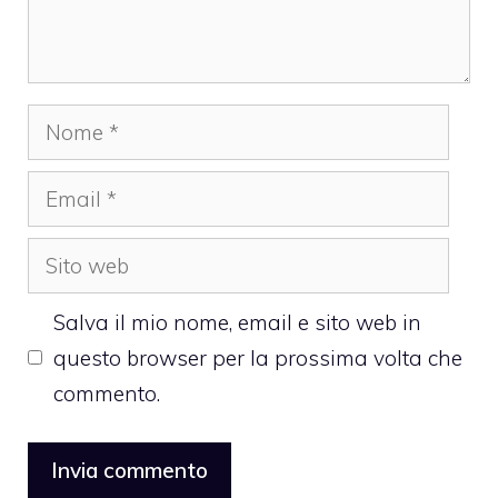
Nome
Email
Sito
web
Salva il mio nome, email e sito web in
questo browser per la prossima volta che
commento.