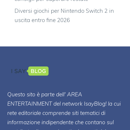
Diversi giochi per Nintendo Switch 2 in
uscita entro fine 2026
Questo sito è parte dell' AREA
ENTERT
AINMENT
del network IsayBlog! la cui
rete editoriale comprende siti tematici di
informazione indipendente che contano sul