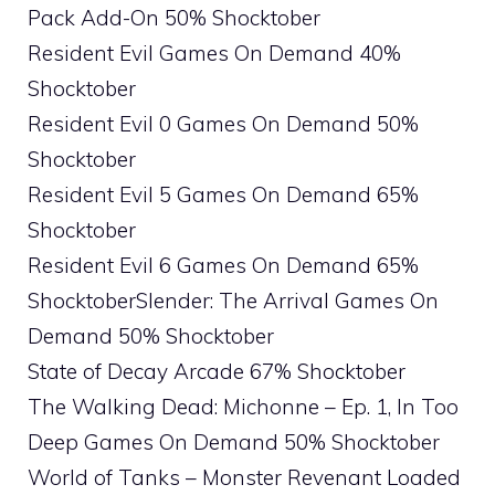
Pack Add-On 50% Shocktober
Resident Evil Games On Demand 40%
Shocktober
Resident Evil 0 Games On Demand 50%
Shocktober
Resident Evil 5 Games On Demand 65%
Shocktober
Resident Evil 6 Games On Demand 65%
ShocktoberSlender: The Arrival Games On
Demand 50% Shocktober
State of Decay Arcade 67% Shocktober
The Walking Dead: Michonne – Ep. 1, In Too
Deep Games On Demand 50% Shocktober
World of Tanks – Monster Revenant Loaded