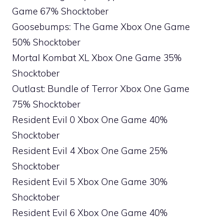
Game 67% Shocktober
Goosebumps: The Game Xbox One Game
50% Shocktober
Mortal Kombat XL Xbox One Game 35%
Shocktober
Outlast: Bundle of Terror Xbox One Game
75% Shocktober
Resident Evil 0 Xbox One Game 40%
Shocktober
Resident Evil 4 Xbox One Game 25%
Shocktober
Resident Evil 5 Xbox One Game 30%
Shocktober
Resident Evil 6 Xbox One Game 40%