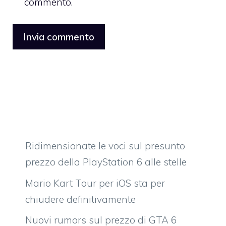
commento.
Ridimensionate le voci sul presunto
prezzo della PlayStation 6 alle stelle
Mario Kart Tour per iOS sta per
chiudere definitivamente
Nuovi rumors sul prezzo di GTA 6