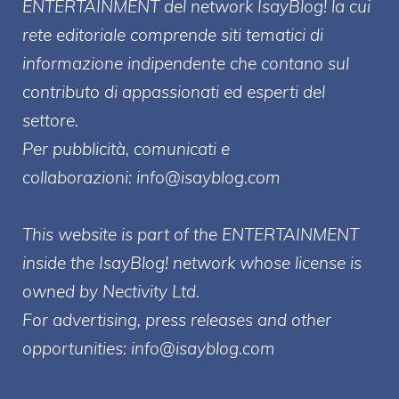
ENTERT
AINMENT
del network IsayBlog! la cui
rete editoriale comprende siti tematici di
informazione indipendente che contano sul
contributo di appassionati ed esperti del
settore.
Per pubblicità, comunicati e
collaborazioni:
info@isayblog.com
This website is part of the ENTERTAINMENT
inside the IsayBlog! network whose license is
owned by Nectivity Ltd.
For advertising, press releases and other
opportunities:
info@isayblog.com