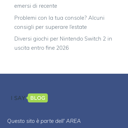
emersi di recente
Problemi con la tua console? Alcuni
consigli per superare l’estate
Diversi giochi per Nintendo Switch 2 in
uscita entro fine 2026
Questo sito è parte dell' AREA