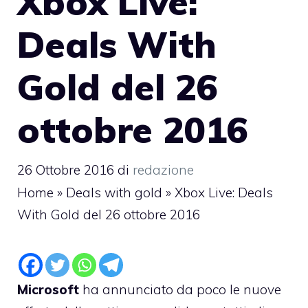
Xbox Live:
Deals With
Gold del 26
ottobre 2016
26 Ottobre 2016
di
redazione
Home
»
Deals with gold
»
Xbox Live: Deals
With Gold del 26 ottobre 2016
Microsoft
ha annunciato da poco le nuove