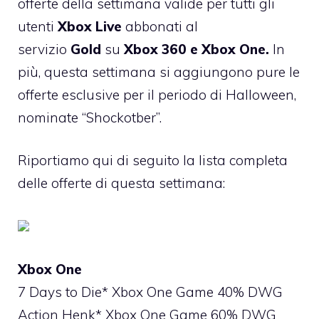
offerte della settimana valide per tutti gli
utenti
Xbox Live
abbonati al
servizio
Gold
su
Xbox 360 e Xbox One.
In
più, questa settimana si aggiungono pure le
offerte esclusive per il periodo di Halloween,
nominate “Shockotber”.
Riportiamo qui di seguito la lista completa
delle offerte di questa settimana:
Xbox One
7 Days to Die* Xbox One Game 40% DWG
Action Henk* Xbox One Game 60% DWG