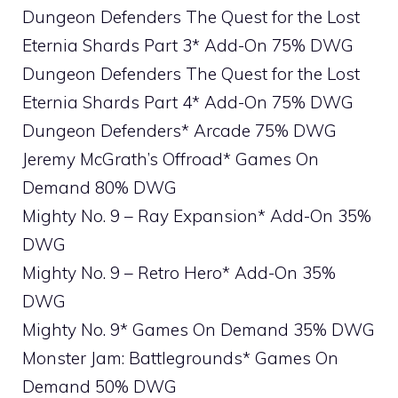
Dungeon Defenders The Quest for the Lost
Eternia Shards Part 3* Add-On 75% DWG
Dungeon Defenders The Quest for the Lost
Eternia Shards Part 4* Add-On 75% DWG
Dungeon Defenders* Arcade 75% DWG
Jeremy McGrath’s Offroad* Games On
Demand 80% DWG
Mighty No. 9 – Ray Expansion* Add-On 35%
DWG
Mighty No. 9 – Retro Hero* Add-On 35%
DWG
Mighty No. 9* Games On Demand 35% DWG
Monster Jam: Battlegrounds* Games On
Demand 50% DWG