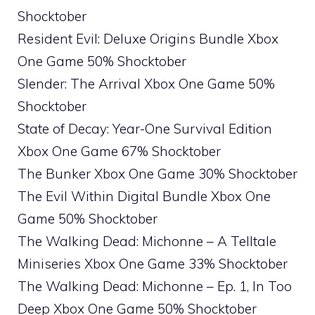
Shocktober
Resident Evil: Deluxe Origins Bundle Xbox
One Game 50% Shocktober
Slender: The Arrival Xbox One Game 50%
Shocktober
State of Decay: Year-One Survival Edition
Xbox One Game 67% Shocktober
The Bunker Xbox One Game 30% Shocktober
The Evil Within Digital Bundle Xbox One
Game 50% Shocktober
The Walking Dead: Michonne – A Telltale
Miniseries Xbox One Game 33% Shocktober
The Walking Dead: Michonne – Ep. 1, In Too
Deep Xbox One Game 50% Shocktober