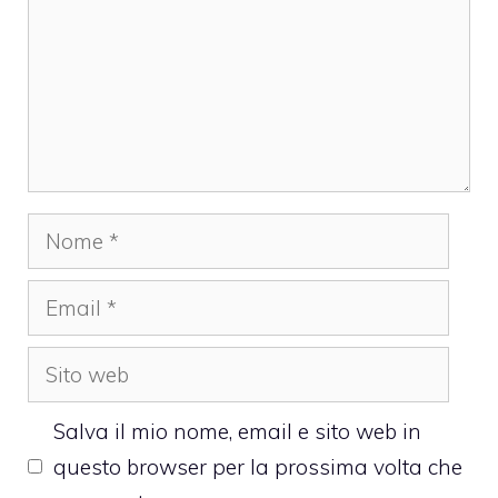
Nome
Email
Sito
web
Salva il mio nome, email e sito web in
questo browser per la prossima volta che