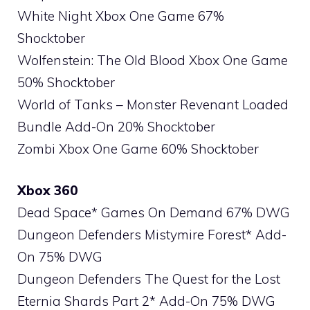
White Night Xbox One Game 67%
Shocktober
Wolfenstein: The Old Blood Xbox One Game
50% Shocktober
World of Tanks – Monster Revenant Loaded
Bundle Add-On 20% Shocktober
Zombi Xbox One Game 60% Shocktober
Xbox 360
Dead Space* Games On Demand 67% DWG
Dungeon Defenders Mistymire Forest* Add-
On 75% DWG
Dungeon Defenders The Quest for the Lost
Eternia Shards Part 2* Add-On 75% DWG