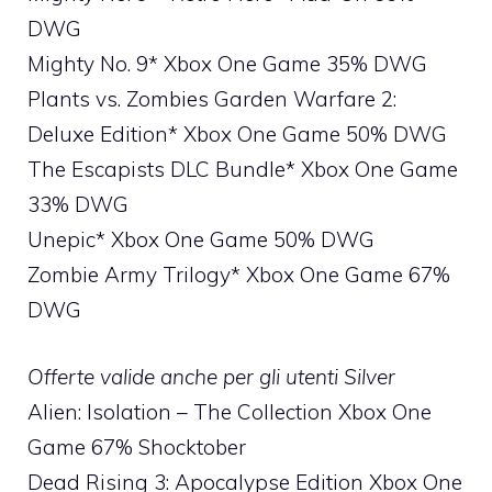
DWG
Mighty No. 9* Xbox One Game 35% DWG
Plants vs. Zombies Garden Warfare 2:
Deluxe Edition* Xbox One Game 50% DWG
The Escapists DLC Bundle* Xbox One Game
33% DWG
Unepic* Xbox One Game 50% DWG
Zombie Army Trilogy* Xbox One Game 67%
DWG
Offerte valide anche per gli utenti Silver
Alien: Isolation – The Collection Xbox One
Game 67% Shocktober
Dead Rising 3: Apocalypse Edition Xbox One