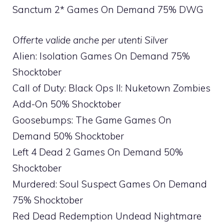
Sanctum 2* Games On Demand 75% DWG
Offerte valide anche per utenti Silver
Alien: Isolation Games On Demand 75%
Shocktober
Call of Duty: Black Ops II: Nuketown Zombies
Add-On 50% Shocktober
Goosebumps: The Game Games On
Demand 50% Shocktober
Left 4 Dead 2 Games On Demand 50%
Shocktober
Murdered: Soul Suspect Games On Demand
75% Shocktober
Red Dead Redemption Undead Nightmare