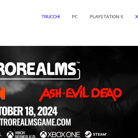
TRUCCHI
PC
PLAYSTATION 5
X