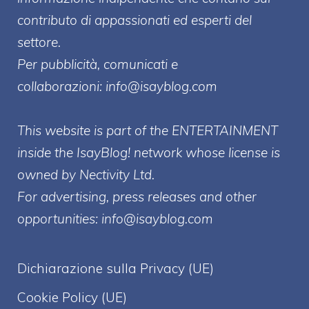
contributo di appassionati ed esperti del
settore.
Per pubblicità, comunicati e
collaborazioni:
info@isayblog.com
This website is part of the ENTERTAINMENT
inside the IsayBlog! network whose license is
owned by Nectivity Ltd.
For advertising, press releases and other
opportunities:
info@isayblog.com
Dichiarazione sulla Privacy (UE)
Cookie Policy (UE)