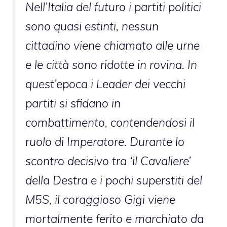
Nell’Italia del futuro i partiti politici
sono quasi estinti, nessun
cittadino viene chiamato alle urne
e le città sono ridotte in rovina. In
quest’epoca i Leader dei vecchi
partiti si sfidano in
combattimento, contendendosi il
ruolo di Imperatore. Durante lo
scontro decisivo tra ‘il Cavaliere’
della Destra e i pochi superstiti del
M5S, il coraggioso Gigi viene
mortalmente ferito e marchiato da