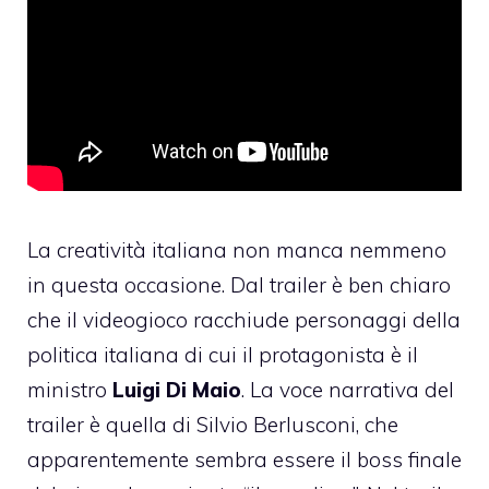
La creatività italiana non manca nemmeno
in questa occasione. Dal trailer è ben chiaro
che il videogioco racchiude personaggi della
politica italiana di cui il protagonista è il
ministro
Luigi Di Maio
. La voce narrativa del
trailer è quella di Silvio Berlusconi, che
apparentemente sembra essere il boss finale