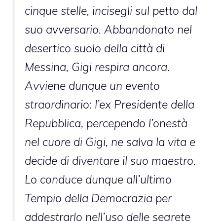
cinque stelle, incisegli sul petto dal
suo avversario. Abbandonato nel
desertico suolo della città di
Messina, Gigi respira ancora.
Avviene dunque un evento
straordinario: l’ex Presidente della
Repubblica, percependo l’onestà
nel cuore di Gigi, ne salva la vita e
decide di diventare il suo maestro.
Lo conduce dunque all’ultimo
Tempio della Democrazia per
addestrarlo nell’uso delle segrete