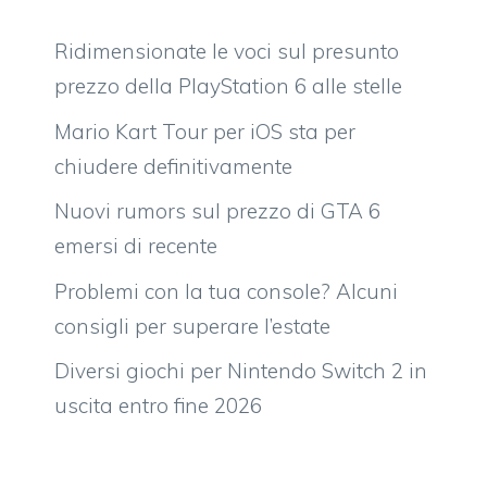
Ridimensionate le voci sul presunto
prezzo della PlayStation 6 alle stelle
Mario Kart Tour per iOS sta per
chiudere definitivamente
Nuovi rumors sul prezzo di GTA 6
emersi di recente
Problemi con la tua console? Alcuni
consigli per superare l’estate
Diversi giochi per Nintendo Switch 2 in
uscita entro fine 2026