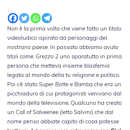
Non è la prima volta che viene fatto un titolo
videoludico ispirato da personaggi del
nostrano paese. In passato abbiamo avuto
titoli come:
Grezzo 2
uno sparatutto in prima
persona che metteva insieme blasfemia
legata al mondo della tv, religione e politico.
Poi c’è stato
Super Botte e Bamba
che era un
picchiaduro di cui protagonisti venivano dal
mondo della televisione. Qualcuno ha creato
un
Call of Salveenee
(letto Salvini) che dal
nome penso abbiate capito di cosa potesse