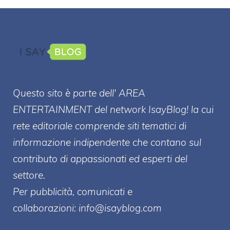
Questo sito è parte dell' AREA
ENTERT
AINMENT
del network IsayBlog! la cui
rete editoriale comprende siti tematici di
informazione indipendente che contano sul
contributo di appassionati ed esperti del
settore.
Per pubblicità, comunicati e
collaborazioni:
info@isayblog.com