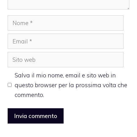
Nome
Email
Sito
web
Salva il mio nome, email e sito web in
questo browser per la prossima volta che
commento.