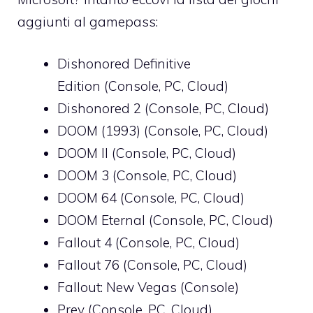
aggiunti al gamepass:
Dishonored Definitive
Edition (Console, PC, Cloud)
Dishonored 2 (Console, PC, Cloud)
DOOM (1993) (Console, PC, Cloud)
DOOM II (Console, PC, Cloud)
DOOM 3 (Console, PC, Cloud)
DOOM 64 (Console, PC, Cloud)
DOOM Eternal (Console, PC, Cloud)
Fallout 4 (Console, PC, Cloud)
Fallout 76 (Console, PC, Cloud)
Fallout: New Vegas (Console)
Prey (Console, PC, Cloud)