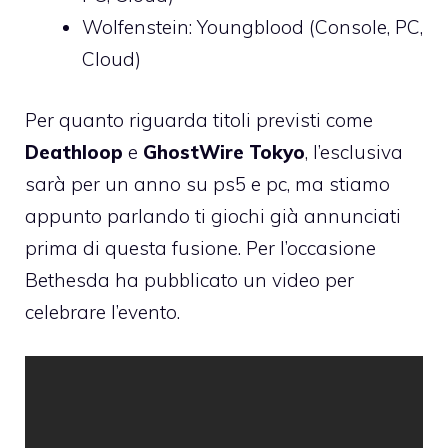
Wolfenstein: Youngblood (Console, PC,
Cloud)
Per quanto riguarda titoli previsti come
Deathloop
e
GhostWire Tokyo
, l’esclusiva
sarà per un anno su ps5 e pc, ma stiamo
appunto parlando ti giochi già annunciati
prima di questa fusione. Per l’occasione
Bethesda ha pubblicato un video per
celebrare l’evento.