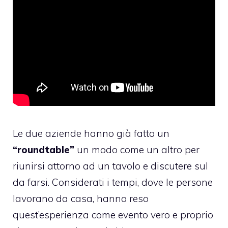
Le due aziende hanno già fatto un
“roundtable”
un modo come un altro per
riunirsi attorno ad un tavolo e discutere sul
da farsi. Considerati i tempi, dove le persone
lavorano da casa, hanno reso
quest’esperienza come evento vero e proprio