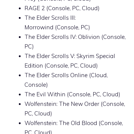
RAGE 2 (Console, PC, Cloud)
The Elder Scrolls III:
Morrowind (Console, PC)
The Elder Scrolls IV: Oblivion (Console,
PC)
The Elder Scrolls V: Skyrim Special
Edition (Console, PC, Cloud)
The Elder Scrolls Online (Cloud,
Console)
The Evil Within (Console, PC, Cloud)
Wolfenstein: The New Order (Console,
PC, Cloud)
Wolfenstein: The Old Blood (Console,
PC, Cloud)