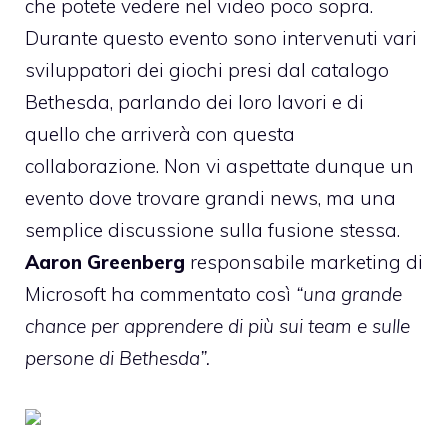
che potete vedere nel video poco sopra.
Durante questo evento sono intervenuti vari
sviluppatori dei giochi presi dal catalogo
Bethesda, parlando dei loro lavori e di
quello che arriverà con questa
collaborazione. Non vi aspettate dunque un
evento dove trovare grandi news, ma una
semplice discussione sulla fusione stessa.
Aaron Greenberg
responsabile marketing di
Microsoft ha commentato così
“una grande
chance per apprendere di più sui team e sulle
persone di Bethesda”.