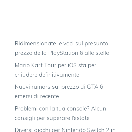
Ridimensionate le voci sul presunto
prezzo della PlayStation 6 alle stelle
Mario Kart Tour per iOS sta per
chiudere definitivamente
Nuovi rumors sul prezzo di GTA 6
emersi di recente
Problemi con la tua console? Alcuni
consigli per superare l’estate
Diversi giochi per Nintendo Switch 2 in