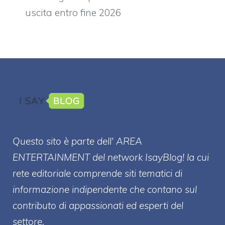
uscita entro fine 2026
Questo sito è parte dell' AREA
ENTERT
AINMENT
del network IsayBlog! la cui
rete editoriale comprende siti tematici di
informazione indipendente che contano sul
contributo di appassionati ed esperti del
settore.