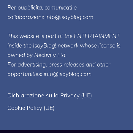
Per pubblicità, comunicati e
collaborazioni:
info@isayblog.com
This website is part of the ENTERTAINMENT
inside the IsayBlog! network whose license is
owned by Nectivity Ltd.
For advertising, press releases and other
opportunities:
info@isayblog.com
Dichiarazione sulla Privacy (UE)
Cookie Policy (UE)