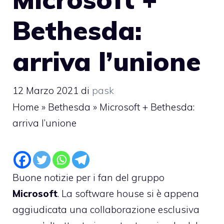
Bethesda:
arriva l’unione
12 Marzo 2021
di
pask
Home
»
Bethesda
»
Microsoft + Bethesda:
arriva l’unione
Buone notizie per i fan del gruppo
Microsoft
. La software house si è appena
aggiudicata una collaborazione esclusiva