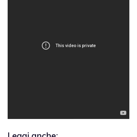
Leggi anche: