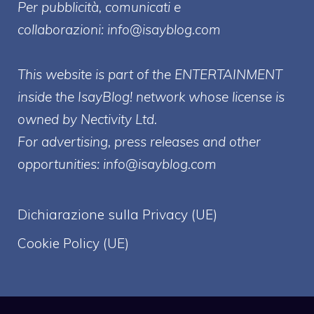
Per pubblicità, comunicati e
collaborazioni:
info@isayblog.com
This website is part of the ENTERTAINMENT
inside the IsayBlog! network whose license is
owned by Nectivity Ltd.
For advertising, press releases and other
opportunities:
info@isayblog.com
Dichiarazione sulla Privacy (UE)
Cookie Policy (UE)