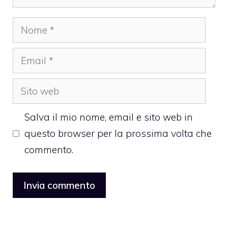
Nome
Email
Sito
web
Salva il mio nome, email e sito web in
questo browser per la prossima volta che
commento.