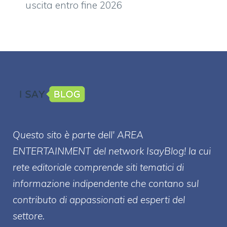
uscita entro fine 2026
Questo sito è parte dell' AREA
ENTERT
AINMENT
del network IsayBlog! la cui
rete editoriale comprende siti tematici di
informazione indipendente che contano sul
contributo di appassionati ed esperti del
settore.