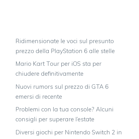
Ridimensionate le voci sul presunto
prezzo della PlayStation 6 alle stelle
Mario Kart Tour per iOS sta per
chiudere definitivamente
Nuovi rumors sul prezzo di GTA 6
emersi di recente
Problemi con la tua console? Alcuni
consigli per superare l’estate
Diversi giochi per Nintendo Switch 2 in