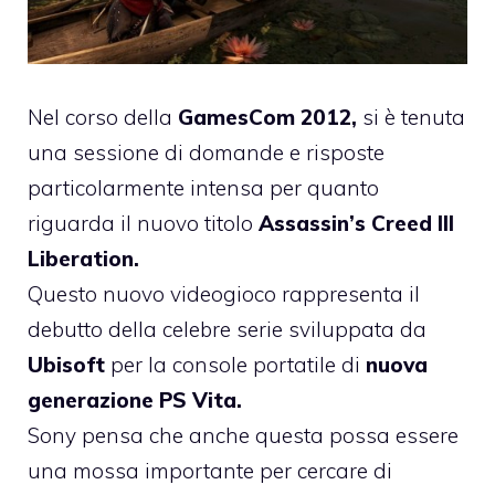
Nel corso della
GamesCom 2012,
si è tenuta
una sessione di domande e risposte
particolarmente intensa per quanto
riguarda il nuovo titolo
Assassin’s Creed III
Liberation.
Questo nuovo videogioco rappresenta il
debutto della celebre serie sviluppata da
Ubisoft
per la console portatile di
nuova
generazione PS Vita.
Sony pensa che anche questa possa essere
una mossa importante per cercare di