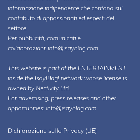
informazione indipendente che contano sul
contributo di appassionati ed esperti del
settore.
Per pubblicità, comunicati e
collaborazioni:
info@isayblog.com
This website is part of the ENTERTAINMENT
inside the IsayBlog! network whose license is
owned by Nectivity Ltd.
For advertising, press releases and other
opportunities:
info@isayblog.com
Dichiarazione sulla Privacy (UE)