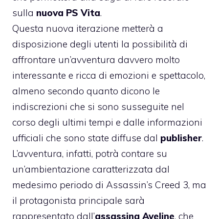
sulla
nuova PS Vita
.
Questa nuova iterazione metterà a
disposizione degli utenti la possibilità di
affrontare un’avventura davvero molto
interessante e ricca di emozioni e spettacolo,
almeno secondo quanto dicono le
indiscrezioni che si sono susseguite nel
corso degli ultimi tempi e dalle informazioni
ufficiali che sono state diffuse dal
publisher
.
L’avventura, infatti, potrà contare su
un’ambientazione caratterizzata dal
medesimo periodo di Assassin’s Creed 3, ma
il protagonista principale sarà
rappresentato dall’
assassina Aveline
, che