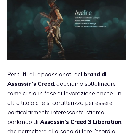
Per tutti gli appassionati del
brand di
Assassin’s Creed
, dobbiamo sottolineare
come ci sia in fase di lavorazione anche un
altro titolo che si caratterizza per essere
particolarmente interessante: stiamo
parlando di
Assassin’s Creed 3 Liberation
,
che permetterà alla saga di fare l’esordio