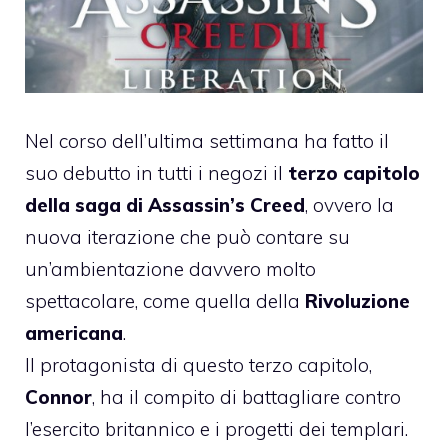
Nel corso dell’ultima settimana ha fatto il
suo debutto in tutti i negozi il
terzo capitolo
della saga di Assassin’s Creed
, ovvero la
nuova iterazione che può contare su
un’ambientazione davvero molto
spettacolare, come quella della
Rivoluzione
americana
.
Il protagonista di questo terzo capitolo,
Connor
, ha il compito di battagliare contro
l’esercito britannico e i progetti dei templari.