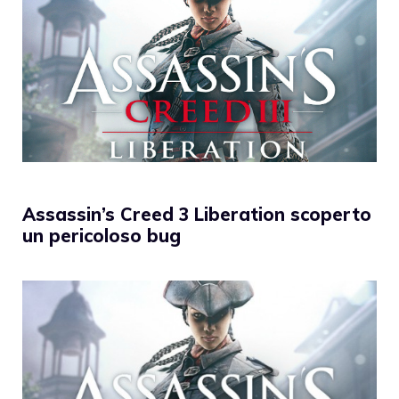
Assassin’s Creed 3 Liberation scoperto
un pericoloso bug