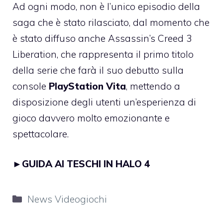
Ad ogni modo, non è l’unico episodio della
saga che è stato rilasciato, dal momento che
è stato diffuso anche Assassin’s Creed 3
Liberation, che rappresenta il primo titolo
della serie che farà il suo debutto sulla
console
PlayStation Vita
, mettendo a
disposizione degli utenti un’esperienza di
gioco davvero molto emozionante e
spettacolare.
►
GUIDA AI TESCHI IN HALO 4
Categorie
News Videogiochi