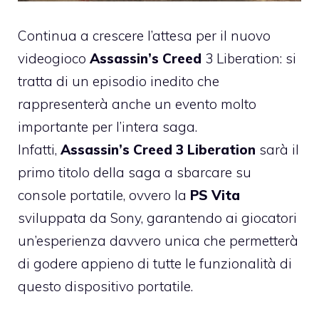
Continua a crescere l’attesa per il nuovo
videogioco
Assassin’s Creed
3 Liberation: si
tratta di un episodio inedito che
rappresenterà anche un evento molto
importante per l’intera saga.
Infatti,
Assassin’s Creed 3 Liberation
sarà il
primo titolo della saga a sbarcare su
console portatile, ovvero la
PS Vita
sviluppata da Sony, garantendo ai giocatori
un’esperienza davvero unica che permetterà
di godere appieno di tutte le funzionalità di
questo dispositivo portatile.