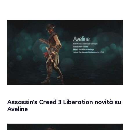
Assassin’s Creed 3 Liberation novità su
Aveline