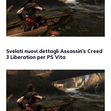
Svelati nuovi dettagli Assassin’s Creed
3 Liberation per PS Vita