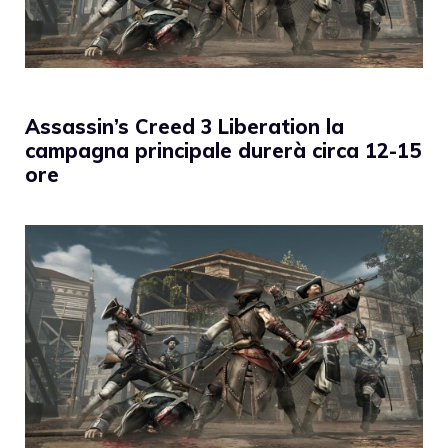
Assassin’s Creed 3 Liberation la
campagna principale durerà circa 12-15
ore