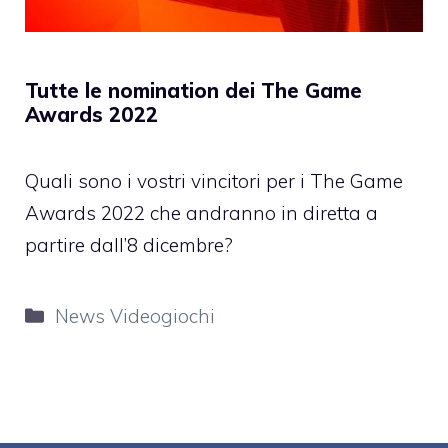
Tutte le nomination dei The Game
Awards 2022
Quali sono i vostri vincitori per i The Game
Awards 2022 che andranno in diretta a
partire dall’8 dicembre?
Categorie
News Videogiochi