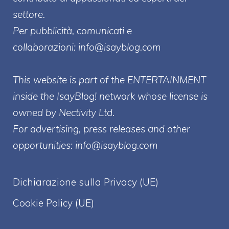
settore.
Per pubblicità, comunicati e
collaborazioni:
info@isayblog.com
This website is part of the ENTERTAINMENT
inside the IsayBlog! network whose license is
owned by Nectivity Ltd.
For advertising, press releases and other
opportunities:
info@isayblog.com
Dichiarazione sulla Privacy (UE)
Cookie Policy (UE)