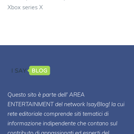
Xbox series X
Questo sito è parte dell' AREA
ENTERT
AINMENT
del network IsayBlog! la cui
rete editoriale comprende siti tematici di
informazione indipendente che contano sul
contributo di appassionati ed esperti del