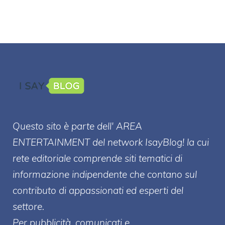
Questo sito è parte dell' AREA
ENTERT
AINMENT
del network IsayBlog! la cui
rete editoriale comprende siti tematici di
informazione indipendente che contano sul
contributo di appassionati ed esperti del
settore.
Per pubblicità, comunicati e