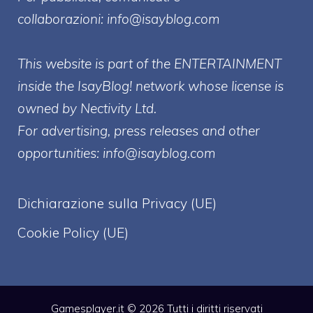
collaborazioni:
info@isayblog.com
This website is part of the ENTERTAINMENT
inside the IsayBlog! network whose license is
owned by Nectivity Ltd.
For advertising, press releases and other
opportunities:
info@isayblog.com
Dichiarazione sulla Privacy (UE)
Cookie Policy (UE)
Gamesplayer.it © 2026 Tutti i diritti riservati