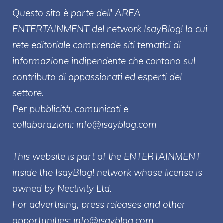
Questo sito è parte dell' AREA
ENTERT
AINMENT
del network IsayBlog! la cui
rete editoriale comprende siti tematici di
informazione indipendente che contano sul
contributo di appassionati ed esperti del
settore.
Per pubblicità, comunicati e
collaborazioni:
info@isayblog.com
This website is part of the ENTERTAINMENT
inside the IsayBlog! network whose license is
owned by Nectivity Ltd.
For advertising, press releases and other
opportunities:
info@isayblog.com