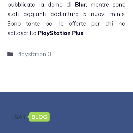
pubblicata la demo di
Blur
, mentre sono
stati aggiunti addirittura 5 nuovi minis.
Sono tante poi le offerte per chi ha
sottoscritto
PlayStation Plus
.
Categorie
Playstation 3