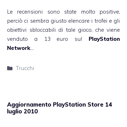
Le recensioni sono state molto positive,
perciò ci sembra giusto elencare i trofei e gli
obiettivi sbloccabili di tale gioco, che viene
venduto a 13 euro sul
PlayStation
Network
…
Categorie
Trucchi
Aggiornamento PlayStation Store 14
luglio 2010