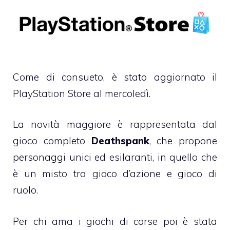
Come di consueto, è stato aggiornato il
PlayStation Store al mercoledì.
La novità maggiore è rappresentata dal
gioco completo
Deathspank
, che propone
personaggi unici ed esilaranti, in quello che
è un misto tra gioco d’azione e gioco di
ruolo.
Per chi ama i giochi di corse poi è stata