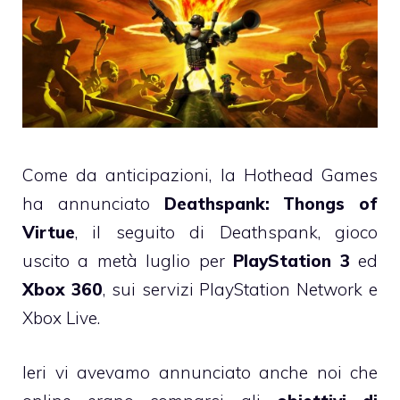
Come da anticipazioni, la Hothead Games
ha annunciato
Deathspank: Thongs of
Virtue
, il seguito di Deathspank, gioco
uscito a metà luglio per
PlayStation 3
ed
Xbox 360
, sui servizi PlayStation Network e
Xbox Live.
Ieri vi avevamo annunciato anche noi che