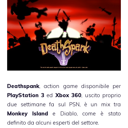
Deathspank
, action game disponibile per
PlayStation 3
ed
Xbox 360
, uscito proprio
due settimane fa sul PSN, è un mix tra
Monkey Island
e Diablo, come è stato
definito da alcuni esperti del settore.