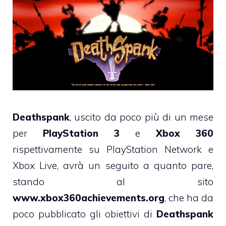
Deathspank
, uscito da poco più di un mese
per
PlayStation 3
e
Xbox 360
rispettivamente su PlayStation Network e
Xbox Live, avrà un seguito a quanto pare,
stando al sito
www.xbox360achievements.org
, che ha da
poco pubblicato gli obiettivi di
Deathspank