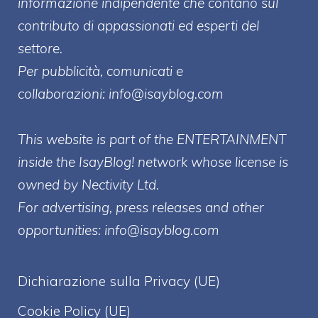
informazione indipendente che contano sul
contributo di appassionati ed esperti del
settore.
Per pubblicità, comunicati e
collaborazioni:
info@isayblog.com
This website is part of the ENTERTAINMENT
inside the IsayBlog! network whose license is
owned by Nectivity Ltd.
For advertising, press releases and other
opportunities:
info@isayblog.com
Dichiarazione sulla Privacy (UE)
Cookie Policy (UE)