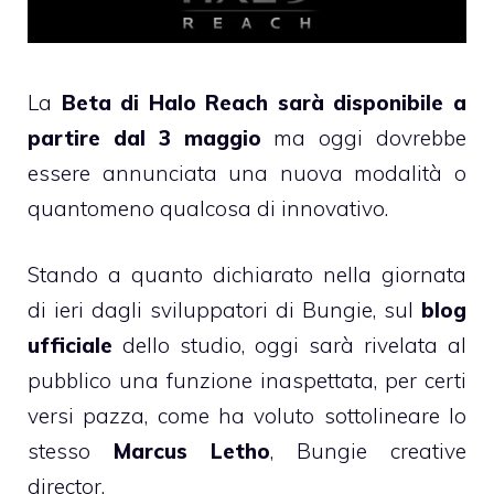
La
Beta di Halo Reach sarà disponibile a
partire dal 3 maggio
ma oggi dovrebbe
essere annunciata una nuova modalità o
quantomeno qualcosa di innovativo.
Stando a quanto dichiarato nella giornata
di ieri dagli sviluppatori di Bungie, sul
blog
ufficiale
dello studio, oggi sarà rivelata al
pubblico una funzione inaspettata, per certi
versi pazza, come ha voluto sottolineare lo
stesso
Marcus Letho
, Bungie creative
director.