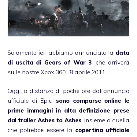
Solamente ieri abbiamo annunciato la
data
di uscita di Gears of War 3
, che arriverà
sulle nostre Xbox 360 l’8 aprile 2011.
Oggi, a distanza di poche ore dall’annuncio
ufficiale di Epic,
sono comparse online le
prime immagini in alta definizione prese
dal trailer Ashes to Ashes
, insieme a quella
che potrebbe essere la
copertina ufficiale