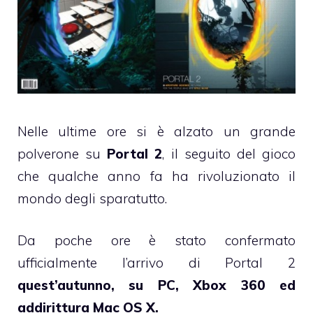
Nelle ultime ore si è alzato un grande
polverone su
Portal 2
, il seguito del gioco
che qualche anno fa ha rivoluzionato il
mondo degli sparatutto.
Da poche ore è stato confermato
ufficialmente l’arrivo di Portal 2
quest’autunno, su PC, Xbox 360 ed
addirittura Mac OS X.