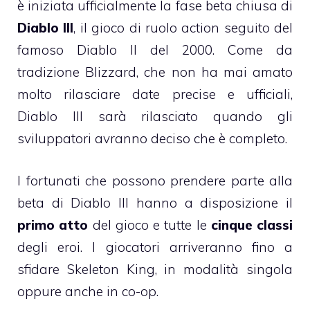
è iniziata ufficialmente la fase beta chiusa di
Diablo III
, il gioco di ruolo action seguito del
famoso Diablo II del 2000. Come da
tradizione Blizzard, che non ha mai amato
molto rilasciare date precise e ufficiali,
Diablo III sarà rilasciato quando gli
sviluppatori avranno deciso che è completo.
I fortunati che possono prendere parte alla
beta di Diablo III hanno a disposizione il
primo atto
del gioco e tutte le
cinque classi
degli eroi. I giocatori arriveranno fino a
sfidare Skeleton King, in modalità singola
oppure anche in co-op.