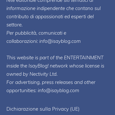
rete editoriale comprende siti tematici di
informazione indipendente che contano sul
contributo di appassionati ed esperti del
settore.
Per pubblicità, comunicati e
collaborazioni:
info@isayblog.com
This website is part of the ENTERTAINMENT
inside the IsayBlog! network whose license is
owned by Nectivity Ltd.
For advertising, press releases and other
opportunities:
info@isayblog.com
Dichiarazione sulla Privacy (UE)