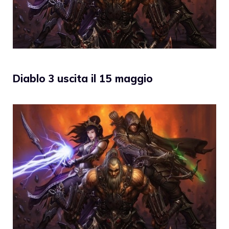
Diablo 3 uscita il 15 maggio