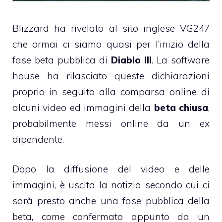
Blizzard ha rivelato al sito inglese VG247
che ormai ci siamo quasi per l’inizio della
fase beta pubblica di
Diablo III
. La software
house ha rilasciato queste dichiarazioni
proprio in seguito alla comparsa online di
alcuni video ed immagini della
beta chiusa
,
probabilmente messi online da un ex
dipendente.
Dopo la diffusione del video e delle
immagini, è uscita la notizia secondo cui ci
sarà presto anche una fase pubblica della
beta, come confermato appunto da un