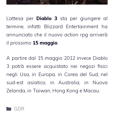
L’attesa per
Diablo 3
sta per giungere al
termine, infatti Blizzard Entertainment ha
annunciato che il nuovo action rpg arriverà
il prossimo
15 maggio
.
A partire dal 15 maggio 2012 invece Diablo
3 potrà essere acquistato nei negozi fisici
negli Usa, in Europa, in Corea del Sud, nel
sud-est asiatico, in Australia, in Nuova
Zelanda, in Taiwan, Hong Kong e Macau.
Categorie
GDR