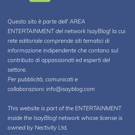
Questo sito è parte dell' AREA
ENTERT
AINMENT
del network IsayBlog! la cui
rete editoriale comprende siti tematici di
informazione indipendente che contano sul
contributo di appassionati ed esperti del
settore.
Per pubblicità, comunicati e
collaborazioni:
info@isayblog.com
This website is part of the ENTERTAINMENT
inside the IsayBlog! network whose license is
owned by Nectivity Ltd.