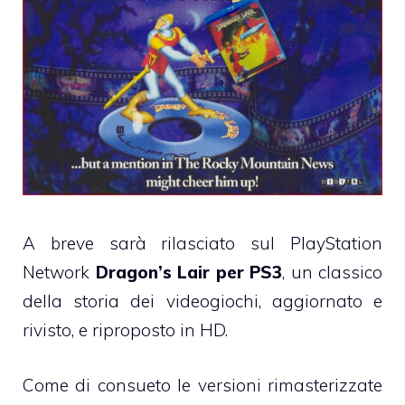
A breve sarà rilasciato sul PlayStation
Network
Dragon’s Lair per PS3
, un classico
della storia dei videogiochi, aggiornato e
rivisto, e riproposto in HD.
Come di consueto le versioni rimasterizzate