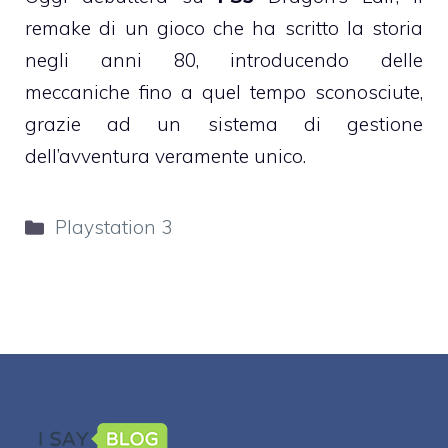
remake di un gioco che ha scritto la storia
negli anni 80, introducendo delle
meccaniche fino a quel tempo sconosciute,
grazie ad un sistema di gestione
dell’avventura veramente unico.
Categorie
Playstation 3