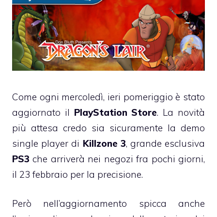
Come ogni mercoledì, ieri pomeriggio è stato
aggiornato il
PlayStation Store
. La novità
più attesa credo sia sicuramente la demo
single player di
Killzone 3
, grande esclusiva
PS3
che arriverà nei negozi fra pochi giorni,
il 23 febbraio per la precisione.
Però nell’aggiornamento spicca anche