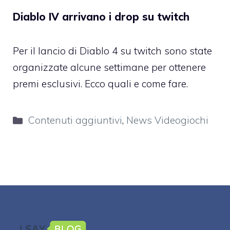
Diablo IV arrivano i drop su twitch
Per il lancio di Diablo 4 su twitch sono state
organizzate alcune settimane per ottenere
premi esclusivi. Ecco quali e come fare.
Categorie
Contenuti aggiuntivi
,
News Videogiochi