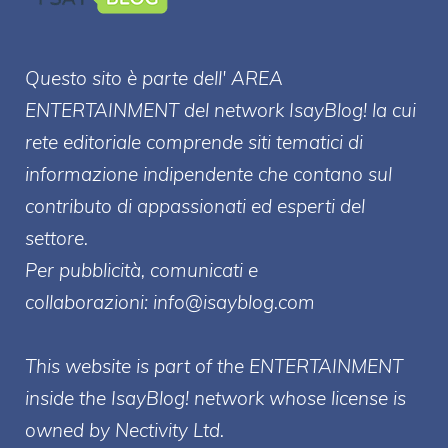
Questo sito è parte dell' AREA
ENTERT
AINMENT
del network IsayBlog! la cui
rete editoriale comprende siti tematici di
informazione indipendente che contano sul
contributo di appassionati ed esperti del
settore.
Per pubblicità, comunicati e
collaborazioni:
info@isayblog.com
This website is part of the ENTERTAINMENT
inside the IsayBlog! network whose license is
owned by Nectivity Ltd.