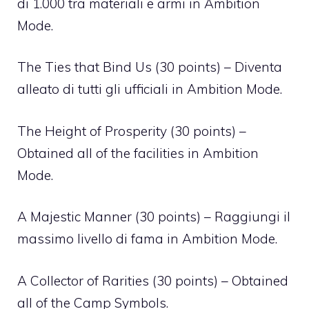
di 1.000 tra materiali e armi in Ambition
Mode.
The Ties that Bind Us (30 points) – Diventa
alleato di tutti gli ufficiali in Ambition Mode.
The Height of Prosperity (30 points) –
Obtained all of the facilities in Ambition
Mode.
A Majestic Manner (30 points) – Raggiungi il
massimo livello di fama in Ambition Mode.
A Collector of Rarities (30 points) – Obtained
all of the Camp Symbols.