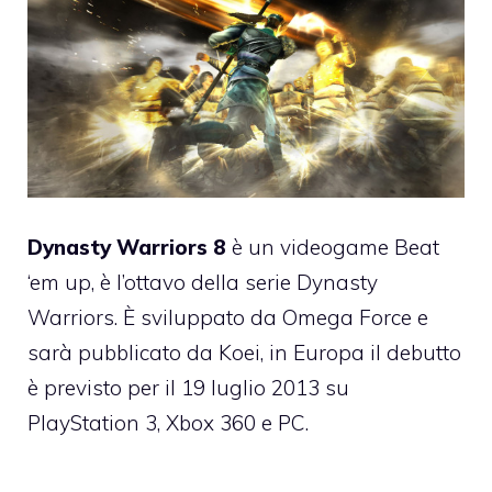
Dynasty Warriors 8
è un videogame Beat
‘em up, è l’ottavo della serie Dynasty
Warriors. È sviluppato da Omega Force e
sarà pubblicato da Koei, in Europa il debutto
è previsto per il 19 luglio 2013 su
PlayStation 3, Xbox 360 e PC.