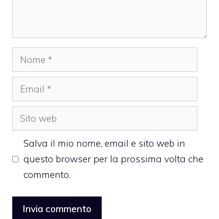
Nome
Email
Sito
web
Salva il mio nome, email e sito web in
questo browser per la prossima volta che
commento.