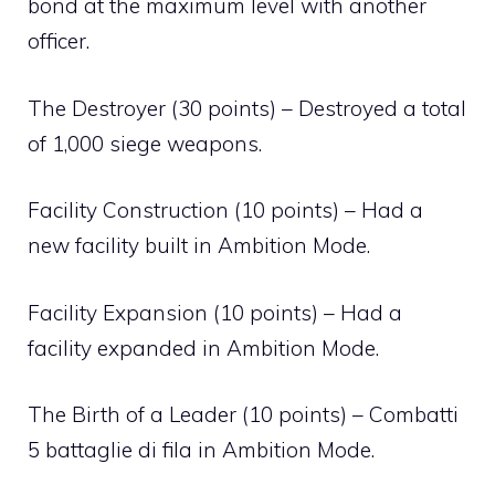
bond at the maximum level with another
officer.
The Destroyer (30 points) – Destroyed a total
of 1,000 siege weapons.
Facility Construction (10 points) – Had a
new facility built in Ambition Mode.
Facility Expansion (10 points) – Had a
facility expanded in Ambition Mode.
The Birth of a Leader (10 points) – Combatti
5 battaglie di fila in Ambition Mode.