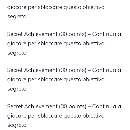
giocare per sbloccare questo obiettivo
segreto.
Secret Achievement (30 points) – Continua a
giocare per sbloccare questo obiettivo
segreto.
Secret Achievement (30 points) – Continua a
giocare per sbloccare questo obiettivo
segreto.
Secret Achievement (30 points) – Continua a
giocare per sbloccare questo obiettivo
segreto.