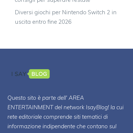
Diversi giochi per Nintendo Switch 2 in
uscita entro fine 2026
Questo sito è parte dell' AREA
ENTERT
AINMENT
del network IsayBlog! la cui
rete editoriale comprende siti tematici di
informazione indipendente che contano sul