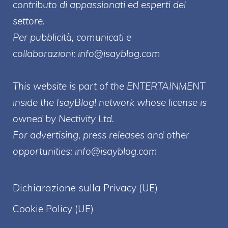
contributo di appassionati ed esperti del
settore.
Per pubblicità, comunicati e
collaborazioni:
info@isayblog.com
This website is part of the ENTERTAINMENT
inside the IsayBlog! network whose license is
owned by Nectivity Ltd.
For advertising, press releases and other
opportunities:
info@isayblog.com
Dichiarazione sulla Privacy (UE)
Cookie Policy (UE)