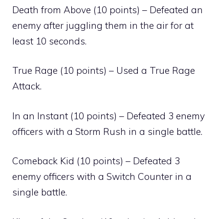
Death from Above (10 points) – Defeated an
enemy after juggling them in the air for at
least 10 seconds.
True Rage (10 points) – Used a True Rage
Attack.
In an Instant (10 points) – Defeated 3 enemy
officers with a Storm Rush in a single battle.
Comeback Kid (10 points) – Defeated 3
enemy officers with a Switch Counter in a
single battle.