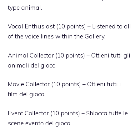
type animal.
Vocal Enthusiast (10 points) – Listened to all
of the voice lines within the Gallery.
Animal Collector (10 points) – Ottieni tutti gli
animali del gioco.
Movie Collector (10 points) – Ottieni tutti i
film del gioco.
Event Collector (10 points) – Sblocca tutte le
scene evento del gioco.