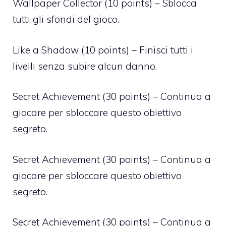
Wallpaper Collector (10 points) – Sblocca
tutti gli sfondi del gioco.
Like a Shadow (10 points) – Finisci tutti i
livelli senza subire alcun danno.
Secret Achievement (30 points) – Continua a
giocare per sbloccare questo obiettivo
segreto.
Secret Achievement (30 points) – Continua a
giocare per sbloccare questo obiettivo
segreto.
Secret Achievement (30 points) – Continua a