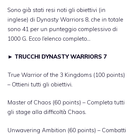
Sono già stati resi noti gli obiettivi (in
inglese) di Dynasty Warriors 8, che in totale
sono 41 per un punteggio complessivo di
1000 G. Ecco l’elenco completo…
►
TRUCCHI DYNASTY WARRIORS 7
True Warrior of the 3 Kingdoms (100 points)
– Ottieni tutti gli obiettivi.
Master of Chaos (60 points) – Completa tutti
gli stage alla difficoltà Chaos.
Unwavering Ambition (60 points) – Combatti