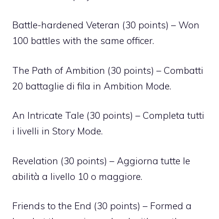
Battle-hardened Veteran (30 points) – Won
100 battles with the same officer.
The Path of Ambition (30 points) – Combatti
20 battaglie di fila in Ambition Mode.
An Intricate Tale (30 points) – Completa tutti
i livelli in Story Mode.
Revelation (30 points) – Aggiorna tutte le
abilità a livello 10 o maggiore.
Friends to the End (30 points) – Formed a