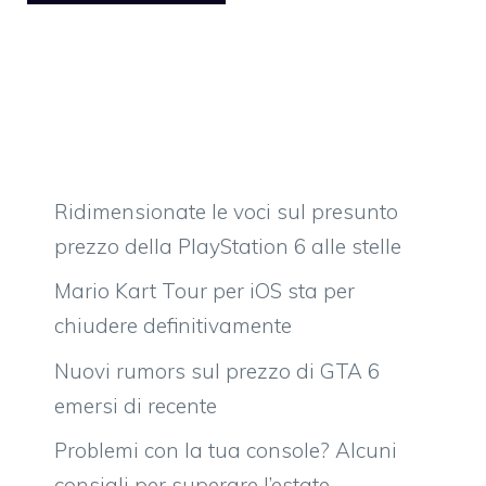
Ridimensionate le voci sul presunto
prezzo della PlayStation 6 alle stelle
Mario Kart Tour per iOS sta per
chiudere definitivamente
Nuovi rumors sul prezzo di GTA 6
emersi di recente
Problemi con la tua console? Alcuni
consigli per superare l’estate