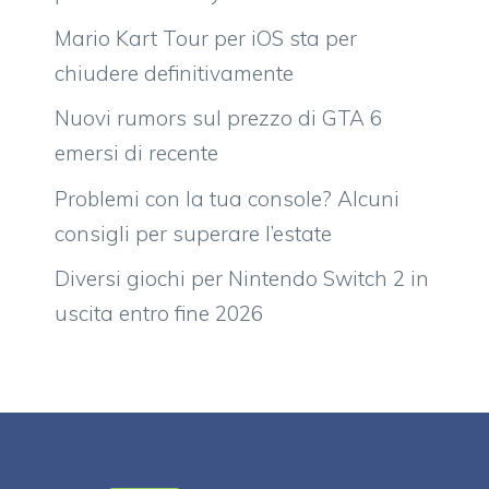
Mario Kart Tour per iOS sta per
chiudere definitivamente
Nuovi rumors sul prezzo di GTA 6
emersi di recente
Problemi con la tua console? Alcuni
consigli per superare l’estate
Diversi giochi per Nintendo Switch 2 in
uscita entro fine 2026