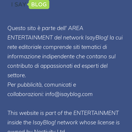
Questo sito è parte dell' AREA
ENTERT
AINMENT
del network IsayBlog! la cui
rete editoriale comprende siti tematici di
informazione indipendente che contano sul
contributo di appassionati ed esperti del
settore.
Per pubblicità, comunicati e
collaborazioni:
info@isayblog.com
This website is part of the ENTERTAINMENT
inside the IsayBlog! network whose license is
owned by Nectivity Ltd.