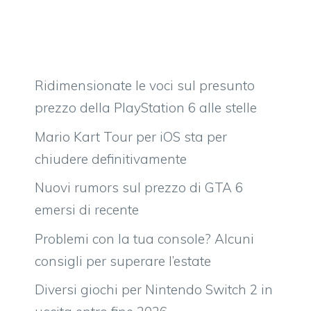
Ridimensionate le voci sul presunto
prezzo della PlayStation 6 alle stelle
Mario Kart Tour per iOS sta per
chiudere definitivamente
Nuovi rumors sul prezzo di GTA 6
emersi di recente
Problemi con la tua console? Alcuni
consigli per superare l’estate
Diversi giochi per Nintendo Switch 2 in