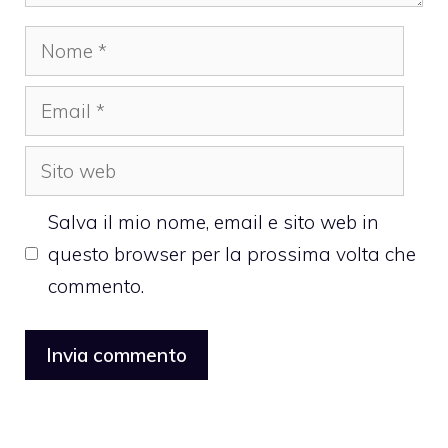
Nome
Email
Sito
web
Salva il mio nome, email e sito web in
questo browser per la prossima volta che
commento.