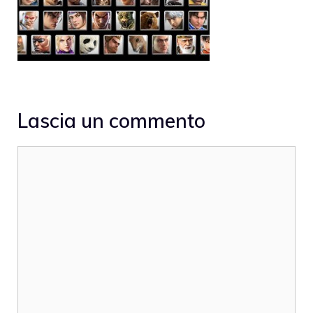
Lascia un commento
Commento