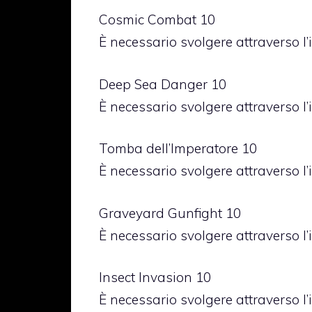
Cosmic Combat 10
È necessario svolgere attraverso l’
Deep Sea Danger 10
È necessario svolgere attraverso l’
Tomba dell’Imperatore 10
È necessario svolgere attraverso l’
Graveyard Gunfight 10
È necessario svolgere attraverso l’
Insect Invasion 10
È necessario svolgere attraverso l’i