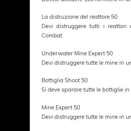
La distruzione del reattore 50
Devi distruggere tutti i reattor
Combat.
Underwater Mine Expert 50
Devi distruggere tutte le mine in 
Bottiglia Shoot 50
Si deve sparare tutte le bottiglie 
Mine Expert 50
Devi distruggere tutte le mine in u