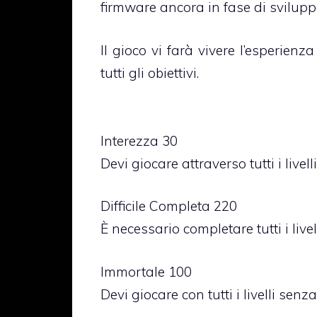
firmware ancora in fase di svilupp
Il gioco vi farà vivere l’esperienza
tutti gli obiettivi.
Interezza 30
Devi giocare attraverso tutti i livelli
Difficile Completa 220
È necessario completare tutti i livell
Immortale 100
Devi giocare con tutti i livelli senza