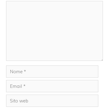
Commento
Nome
Email
Sito
web