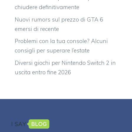
chiudere definitivamente
Nuovi rumors sul prezzo di GTA 6
emersi di recente
Problemi con la tua console? Alcuni
consigli per superare l’estate
Diversi giochi per Nintendo Switch 2 in
uscita entro fine 2026