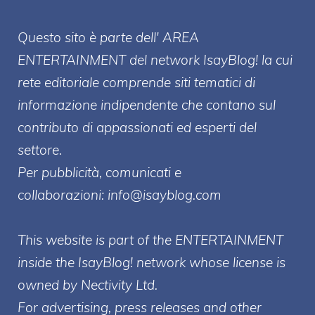
Questo sito è parte dell' AREA
ENTERT
AINMENT
del network IsayBlog! la cui
rete editoriale comprende siti tematici di
informazione indipendente che contano sul
contributo di appassionati ed esperti del
settore.
Per pubblicità, comunicati e
collaborazioni:
info@isayblog.com
This website is part of the ENTERTAINMENT
inside the IsayBlog! network whose license is
owned by Nectivity Ltd.
For advertising, press releases and other