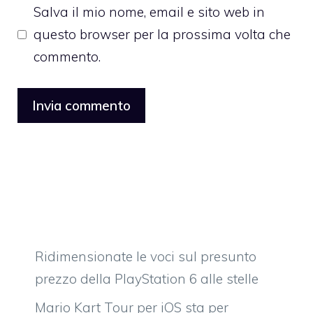
Salva il mio nome, email e sito web in
questo browser per la prossima volta che
commento.
Ridimensionate le voci sul presunto
prezzo della PlayStation 6 alle stelle
Mario Kart Tour per iOS sta per