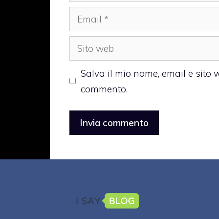
Email
Sito
web
Salva il mio nome, email e sito
commento.