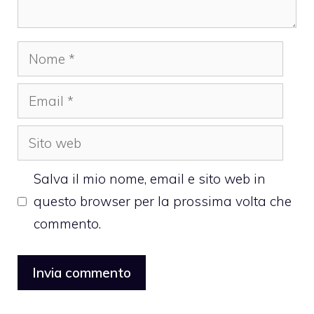
Nome
Email
Sito
web
Salva il mio nome, email e sito web in
questo browser per la prossima volta che
commento.