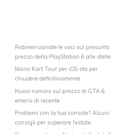
Ridimensionate le voci sul presunto
prezzo della PlayStation 6 alle stelle
Mario Kart Tour per iOS sta per
chiudere definitivamente
Nuovi rumors sul prezzo di GTA 6
emersi di recente
Problemi con la tua console? Alcuni
consigli per superare l’estate