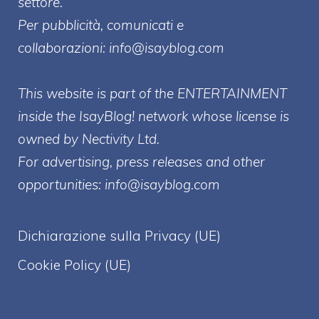
settore.
Per pubblicità, comunicati e
collaborazioni:
info@isayblog.com
This website is part of the ENTERTAINMENT
inside the IsayBlog! network whose license is
owned by Nectivity Ltd.
For advertising, press releases and other
opportunities:
info@isayblog.com
Dichiarazione sulla Privacy (UE)
Cookie Policy (UE)